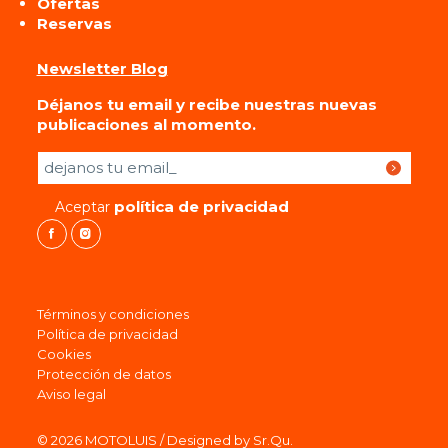
Ofertas
Reservas
Newsletter Blog
Déjanos tu email y recibe nuestras nuevas
publicaciones al momento.
Por favor, deja este campo vacío.
política de privacidad
Aceptar
Términos y condiciones
Política de privacidad
Cookies
Protección de datos
Aviso legal
© 2026 MOTOLUIS / Designed by Sr.Qu.