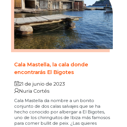
Cala Mastella, la cala donde
encontrarás El Bigotes
21 de junio de 2023
Nuria Cortés
Cala Mastella da nombre a un bonito
conjunto de dos calas salvajes que se ha
hecho conocido por albergar a El Bigotes,
uno de los chiringuitos de Ibiza más famosos
para comer bullit de peix. ¿Las quieres