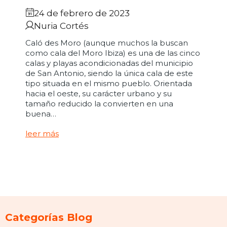
24 de febrero de 2023
Nuria Cortés
Caló des Moro (aunque muchos la buscan
como cala del Moro Ibiza) es una de las cinco
calas y playas acondicionadas del municipio
de San Antonio, siendo la única cala de este
tipo situada en el mismo pueblo. Orientada
hacia el oeste, su carácter urbano y su
tamaño reducido la convierten en una
buena…
leer más
Categorías Blog