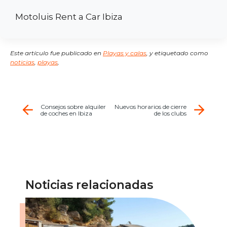
Motoluis Rent a Car Ibiza
Este artículo fue publicado en
Playas y calas
,
y etiquetado como
noticias
,
playas
,
Consejos sobre alquiler
Nuevos horarios de cierre
de coches en Ibiza
de los clubs
Noticias relacionadas