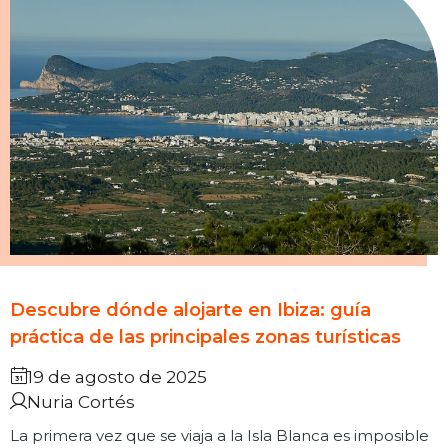
Descubre dónde alojarte en Ibiza: guía
práctica de las principales zonas turísticas
19 de agosto de 2025
Nuria Cortés
La primera vez que se viaja a la Isla Blanca es imposible