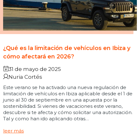
¿Qué es la limitación de vehículos en Ibiza y
cómo afectará en 2026?
31 de mayo de 2025
Nuria Cortés
Este verano se ha activado una nueva regulación de
limitación de vehículos en Ibiza aplicable desde el 1 de
junio al 30 de septiembre en una apuesta por la
sostenibilidad. Si vienes de vacaciones este verano,
descubre si te afecta y cómo solicitar una autorización.
Tal y como han ido aplicando otras…
leer más