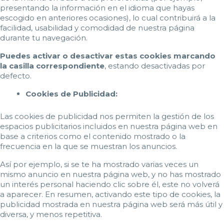
presentando la información en el idioma que hayas
escogido en anteriores ocasiones), lo cual contribuirá a la
facilidad, usabilidad y comodidad de nuestra página
durante tu navegación.
Puedes activar o desactivar estas cookies marcando
la casilla correspondiente
, estando desactivadas por
defecto.
Cookies de Publicidad:
Las cookies de publicidad nos permiten la gestión de los
espacios publicitarios incluidos en nuestra página web en
base a criterios como el contenido mostrado o la
frecuencia en la que se muestran los anuncios.
Así por ejemplo, si se te ha mostrado varias veces un
mismo anuncio en nuestra página web, y no has mostrado
un interés personal haciendo clic sobre él, este no volverá
a aparecer. En resumen, activando este tipo de cookies, la
publicidad mostrada en nuestra página web será más útil y
diversa, y menos repetitiva.