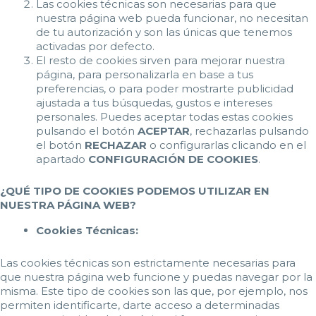
Las cookies técnicas son necesarias para que
nuestra página web pueda funcionar, no necesitan
de tu autorización y son las únicas que tenemos
activadas por defecto.
El resto de cookies sirven para mejorar nuestra
página, para personalizarla en base a tus
preferencias, o para poder mostrarte publicidad
ajustada a tus búsquedas, gustos e intereses
personales. Puedes aceptar todas estas cookies
pulsando el botón
ACEPTAR
, rechazarlas pulsando
el botón
RECHAZAR
o configurarlas clicando en el
apartado
CONFIGURACIÓN DE COOKIES
.
¿QUÉ TIPO DE COOKIES PODEMOS UTILIZAR EN
NUESTRA PÁGINA WEB?
Cookies Técnicas:
Las cookies técnicas son estrictamente necesarias para
que nuestra página web funcione y puedas navegar por la
misma. Este tipo de cookies son las que, por ejemplo, nos
permiten identificarte, darte acceso a determinadas