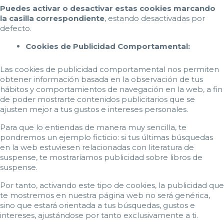
Puedes activar o desactivar estas cookies marcando
la casilla correspondiente
, estando desactivadas por
defecto.
Cookies de Publicidad Comportamental:
Las cookies de publicidad comportamental nos permiten
obtener información basada en la observación de tus
hábitos y comportamientos de navegación en la web, a fin
de poder mostrarte contenidos publicitarios que se
ajusten mejor a tus gustos e intereses personales.
Para que lo entiendas de manera muy sencilla, te
pondremos un ejemplo ficticio: si tus últimas búsquedas
en la web estuviesen relacionadas con literatura de
suspense, te mostraríamos publicidad sobre libros de
suspense.
Por tanto, activando este tipo de cookies, la publicidad que
te mostremos en nuestra página web no será genérica,
sino que estará orientada a tus búsquedas, gustos e
intereses, ajustándose por tanto exclusivamente a ti.