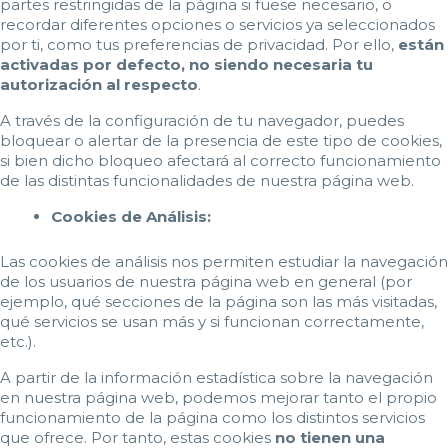
partes restringidas de la página si fuese necesario, o
recordar diferentes opciones o servicios ya seleccionados
por ti, como tus preferencias de privacidad. Por ello,
están
activadas por defecto, no siendo necesaria tu
autorización al respecto
.
A través de la configuración de tu navegador, puedes
bloquear o alertar de la presencia de este tipo de cookies,
si bien dicho bloqueo afectará al correcto funcionamiento
de las distintas funcionalidades de nuestra página web.
Cookies de Análisis:
Las cookies de análisis nos permiten estudiar la navegación
de los usuarios de nuestra página web en general (por
ejemplo, qué secciones de la página son las más visitadas,
qué servicios se usan más y si funcionan correctamente,
etc.).
A partir de la información estadística sobre la navegación
en nuestra página web, podemos mejorar tanto el propio
funcionamiento de la página como los distintos servicios
que ofrece. Por tanto, estas cookies
no tienen una