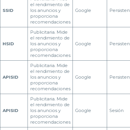
el rendimiento de
SSID
los anuncios y
Google
Persisten
proporciona
recomendaciones
Publicitaria. Mide
el rendimiento de
HSID
los anuncios y
Google
Persisten
proporciona
recomendaciones
Publicitaria. Mide
el rendimiento de
APISID
los anuncios y
Google
Persisten
proporciona
recomendaciones
Publicitaria. Mide
el rendimiento de
APISID
los anuncios y
Google
Sesión
proporciona
recomendaciones