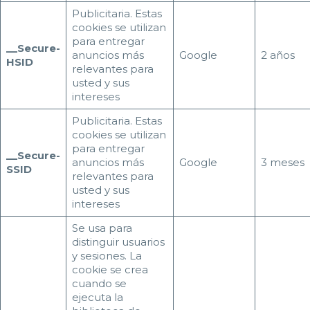
Publicitaria. Estas
cookies se utilizan
para entregar
__Secure-
anuncios más
Google
2 años
HSID
relevantes para
usted y sus
intereses
Publicitaria. Estas
cookies se utilizan
para entregar
__Secure-
anuncios más
Google
3 meses
SSID
relevantes para
usted y sus
intereses
Se usa para
distinguir usuarios
y sesiones. La
cookie se crea
cuando se
ejecuta la