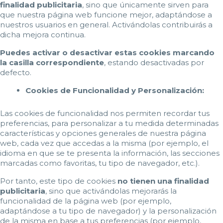
finalidad publicitaria
, sino que únicamente sirven para
que nuestra página web funcione mejor, adaptándose a
nuestros usuarios en general. Activándolas contribuirás a
dicha mejora continua.
Puedes activar o desactivar estas cookies marcando
la casilla correspondiente
, estando desactivadas por
defecto.
Cookies de Funcionalidad y Personalización:
Las cookies de funcionalidad nos permiten recordar tus
preferencias, para personalizar a tu medida determinadas
características y opciones generales de nuestra página
web, cada vez que accedas a la misma (por ejemplo, el
idioma en que se te presenta la información, las secciones
marcadas como favoritas, tu tipo de navegador, etc.).
Por tanto, este tipo de cookies
no tienen una finalidad
publicitaria
, sino que activándolas mejorarás la
funcionalidad de la página web (por ejemplo,
adaptándose a tu tipo de navegador) y la personalización
de la misma en base a tus preferencias (por ejemplo,