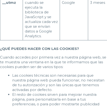
__utmz
cuando se
Google
3 meses
ejecuta la
biblioteca de
JavaScript y se
actualiza cada vez
que se envían
datos a Google
Analytics.
¿QUÉ PUEDES HACER CON LAS COOKIES?
Cuando accedes por primera vez a nuestra página web, se
te muestra una ventana en la que te informamos que las
cookies pueden ser de varios tipos:
Las cookies técnicas son necesarias para que
nuestra página web pueda funcionar, no necesitan
de tu autorización y son las únicas que tenemos
activadas por defecto.
El resto de cookies sirven para mejorar nuestra
página, para personalizarla en base a tus
preferencias, o para poder mostrarte publicidad