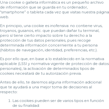
Una cookie o galleta informática es un pequeño archivo
de información que se guarda en tu ordenador,
“smartphone” o tableta cada vez que visitas nuestra página
web.
En principio, una cookie es inofensiva: no contiene virus,
troyanos, gusanos, etc. que puedan dañar tu terminal,
pero sí tiene cierto impacto sobre tu derecho a la
protección de tus datos personales, pues recoge
determinada información concerniente a tu persona
(hábitos de navegación, identidad, preferencias, etc.).
Es por ello que, en base a lo establecido en la normativa
aplicable (LSSI y normativa vigente de protección de datos
personales), la activación de determinados tipos de
cookies necesitará de tu autorización previa.
Antes de ello, te daremos alguna información adicional
que te ayudará a una mejor toma de decisiones al
respecto:
Las cookies pueden ser de varios tipos en función
de su finalidad: