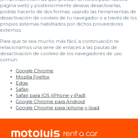
página web) y posteriormente deseas desactivarlas,
podrás hacerlo de dos formas: usando las herramientas de
desactivación de cookies de tu navegador o a través de los
propios sistemas habilitados por dichos proveedores
externos.
Para que te sea mucho más fácil, a continuación te
relacionamos una serie de enlaces a las pautas de
desactivación de cookies de los navegadores de uso
común:
Google Chrome
.
Mozilla Firefox
.
Edge
.
Safari
.
Safari para IOS (iPhone y iPad)
.
Google Chrome para Android
.
Google Chrome para Iphone y Ipad
.