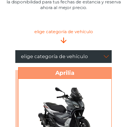
la disponibilidad para tus fechas de estancia y reserva
ahora al mejor precio.
elige categoría de vehículo
elige categoría de vehículo
Aprilia
Aprilia
Medley
Vespa