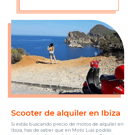
Scooter de alquiler en Ibiza
Si estás buscando precio de motos de alquiler en
Ibiza, has de saber que en Moto Luis podrás