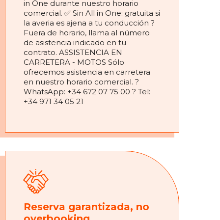
in One durante nuestro horario
comercial. ✅ Sin All in One: gratuita si
la averia es ajena a tu conducción ?
Fuera de horario, llama al número
de asistencia indicado en tu
contrato. ASSISTENCIA EN
CARRETERA - MOTOS Sólo
ofrecemos asistencia en carretera
en nuestro horario comercial. ?
WhatsApp: +34 672 07 75 00 ? Tel:
+34 971 34 05 21
Reserva garantizada, no
overbooking