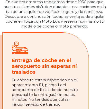
En nuestra empresa trabajamos desde 1956 para que
nuestros clientes disfruten durante sus vacaciones en la
isla de un alquiler de vehículo seguro y de confianza.
Descubre a continuación todas las ventajas de alquilar
coche en Ibiza con Moto Luis y reserva hoy mismo tu
modelo de coche o moto preferido.
Entrega de coche en el
aeropuerto sin esperas ni
traslados
Tu coche te estará esperando en el
aparcamiento P1, planta 1 del
aeropuerto de Ibiza, donde nuestro
personal te lo entregará en pocos
minutos. No tendrás que utilizar
ningún servicio de traslado.