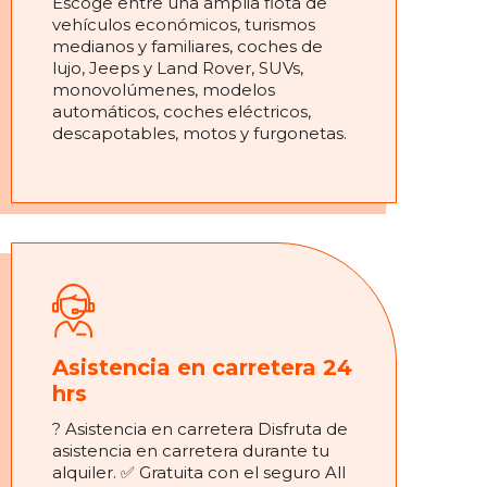
Escoge entre una amplia flota de
vehículos económicos, turismos
medianos y familiares, coches de
lujo, Jeeps y Land Rover, SUVs,
monovolúmenes, modelos
automáticos, coches eléctricos,
descapotables, motos y furgonetas.
Asistencia en carretera 24
hrs
? Asistencia en carretera Disfruta de
asistencia en carretera durante tu
alquiler. ✅ Gratuita con el seguro All