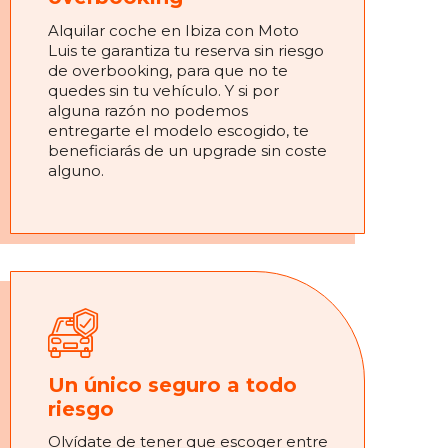
Alquilar coche en Ibiza con Moto
Luis te garantiza tu reserva sin riesgo
de overbooking, para que no te
quedes sin tu vehículo. Y si por
alguna razón no podemos
entregarte el modelo escogido, te
beneficiarás de un upgrade sin coste
alguno.
Un único seguro a todo
riesgo
Olvídate de tener que escoger entre