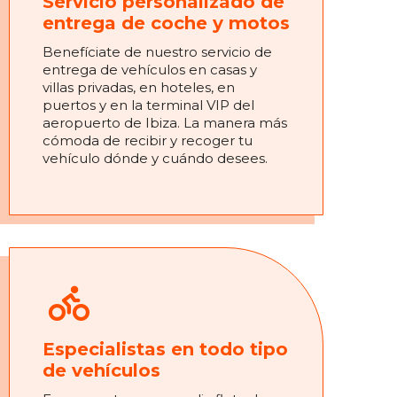
Servicio personalizado de
entrega de coche y motos
Benefíciate de nuestro servicio de
entrega de vehículos en casas y
villas privadas, en hoteles, en
puertos y en la terminal VIP del
aeropuerto de Ibiza. La manera más
cómoda de recibir y recoger tu
vehículo dónde y cuándo desees.
Especialistas en todo tipo
de vehículos