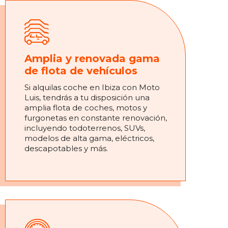
Amplia y renovada gama
de flota de vehículos
Si alquilas coche en Ibiza con Moto
Luis, tendrás a tu disposición una
amplia flota de coches, motos y
furgonetas en constante renovación,
incluyendo todoterrenos, SUVs,
modelos de alta gama, eléctricos,
descapotables y más.