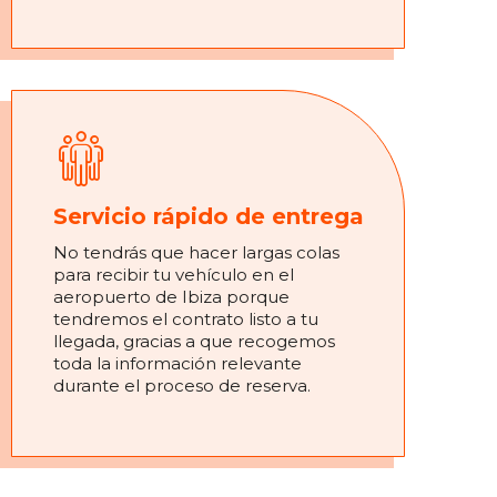
Servicio rápido de entrega
No tendrás que hacer largas colas
para recibir tu vehículo en el
aeropuerto de Ibiza porque
tendremos el contrato listo a tu
llegada, gracias a que recogemos
toda la información relevante
durante el proceso de reserva.