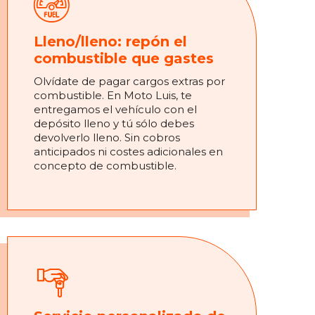
Lleno/lleno: repón el
combustible que gastes
Olvídate de pagar cargos extras por
combustible. En Moto Luis, te
entregamos el vehículo con el
depósito lleno y tú sólo debes
devolverlo lleno. Sin cobros
anticipados ni costes adicionales en
concepto de combustible.