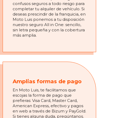
confusos seguros a todo riesgo para
completar tu alquiler de vehículo. Si
deseas prescindir de la franquicia, en
Moto Luis ponemos a tu disposición
nuestro seguro All in One: sencillo,
sin letra pequeña y con la cobertura
más amplia.
Amplias formas de pago
En Moto Luis, te facilitamos que
escojas la forma de pago que
prefieras: Visa Card, Master Card,
American Express, efectivo y pagos
en web a través de Bizum y PayGold.
Si tienes alguna duda, pregúntanos.