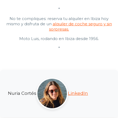
*
No te compliques: reserva tu alquiler en Ibiza hoy
mismo y disfruta de un
alquiler de coche seguro y sin
sorpresas.
Moto Luis, rodando en Ibiza desde 1956.
*
Nuria Cortés
LinkedIn