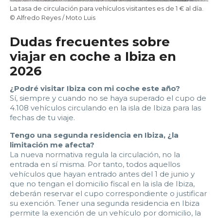
La tasa de circulación para vehículos visitantes es de 1 € al día.
© Alfredo Reyes / Moto Luis
Dudas frecuentes sobre
viajar en coche a Ibiza en
2026
¿Podré visitar Ibiza con mi coche este año?
Sí, siempre y cuando no se haya superado el cupo de
4.108 vehículos circulando en la isla de Ibiza para las
fechas de tu viaje.
Tengo una segunda residencia en Ibiza, ¿la
limitación me afecta?
La nueva normativa regula la circulación, no la
entrada en sí misma. Por tanto, todos aquellos
vehículos que hayan entrado antes del 1 de junio y
que no tengan el domicilio fiscal en la isla de Ibiza,
deberán reservar el cupo correspondiente o justificar
su exención. Tener una segunda residencia en Ibiza
permite la exención de un vehículo por domicilio, la