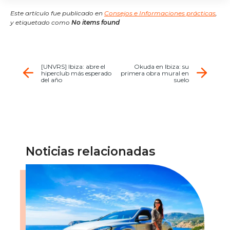
Este artículo fue publicado en
Consejos e Informaciones prácticas
,
y etiquetado como
No items found
[UNVRS] Ibiza: abre el
Okuda en Ibiza: su
hiperclub más esperado
primera obra mural en
del año
suelo
Noticias relacionadas