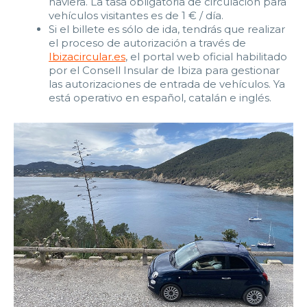
naviera. La tasa obligatoria de circulación para
vehículos visitantes es de 1 € / día.
Si el billete es sólo de ida, tendrás que realizar
el proceso de autorización a través de
Ibizacircular.es
, el portal web oficial habilitado
por el Consell Insular de Ibiza para gestionar
las autorizaciones de entrada de vehículos. Ya
está operativo en español, catalán e inglés.