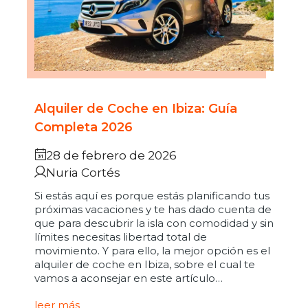
Alquiler de Coche en Ibiza: Guía
Completa 2026
28 de febrero de 2026
Nuria Cortés
Si estás aquí es porque estás planificando tus
próximas vacaciones y te has dado cuenta de
que para descubrir la isla con comodidad y sin
límites necesitas libertad total de
movimiento. Y para ello, la mejor opción es el
alquiler de coche en Ibiza, sobre el cual te
vamos a aconsejar en este artículo…
leer más