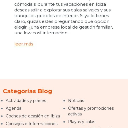
cómoda si durante tus vacaciones en Ibiza
deseas salir a explorar sus calas salvajes y sus
tranquilos pueblos de interior. Si ya lo tienes
claro, quizás estés preguntando qué opción
elegir: ¿una empresa local de gestión familiar,
una low cost internacion…
leer más
Categorías Blog
Actividades y planes
Noticias
Agenda
Ofertas y promociones
activas
Coches de ocasión en Ibiza
Playas y calas
Consejos e Informaciones