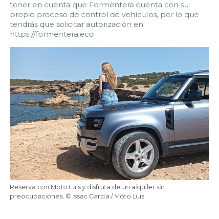
tener en cuenta que Formentera cuenta con su
propio proceso de control de vehículos, por lo que
tendrás que solicitar autorización en
https://formentera.eco
Reserva con Moto Luis y disfruta de un alquiler sin
preocupaciones. © Issac García / Moto Luis