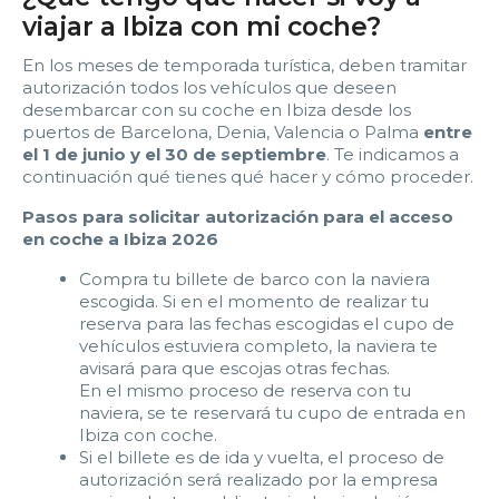
viajar a Ibiza con mi coche?
En los meses de temporada turística, deben tramitar
autorización todos los vehículos que deseen
desembarcar con su coche en Ibiza desde los
puertos de Barcelona, Denia, Valencia o Palma
entre
el 1 de junio y el 30 de septiembre
. Te indicamos a
continuación qué tienes qué hacer y cómo proceder.
Pasos para solicitar autorización para el acceso
en coche a Ibiza 2026
Compra tu billete de barco con la naviera
escogida. Si en el momento de realizar tu
reserva para las fechas escogidas el cupo de
vehículos estuviera completo, la naviera te
avisará para que escojas otras fechas.
En el mismo proceso de reserva con tu
naviera, se te reservará tu cupo de entrada en
Ibiza con coche.
Si el billete es de ida y vuelta, el proceso de
autorización será realizado por la empresa