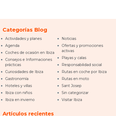
Categorías Blog
Actividades y planes
Noticias
Agenda
Ofertas y promociones
activas
Coches de ocasión en Ibiza
Playas y calas
Consejos e Informaciones
prácticas
Responsabilidad social
Curiosidades de Ibiza
Rutas en coche por Ibiza
Gastronomía
Rutas en moto
Hoteles y villas
Sant Josep
Ibiza con niños
Sin categorizar
Ibiza en invierno
Visitar Ibiza
Artículos recientes