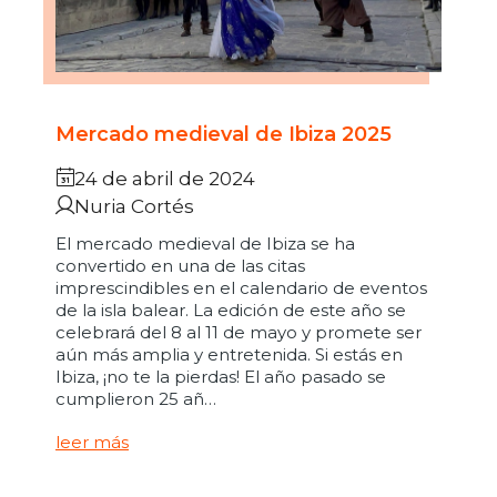
Mercado medieval de Ibiza 2025
24 de abril de 2024
Nuria Cortés
El mercado medieval de Ibiza se ha
convertido en una de las citas
imprescindibles en el calendario de eventos
de la isla balear. La edición de este año se
celebrará del 8 al 11 de mayo y promete ser
aún más amplia y entretenida. Si estás en
Ibiza, ¡no te la pierdas! El año pasado se
cumplieron 25 añ…
leer más