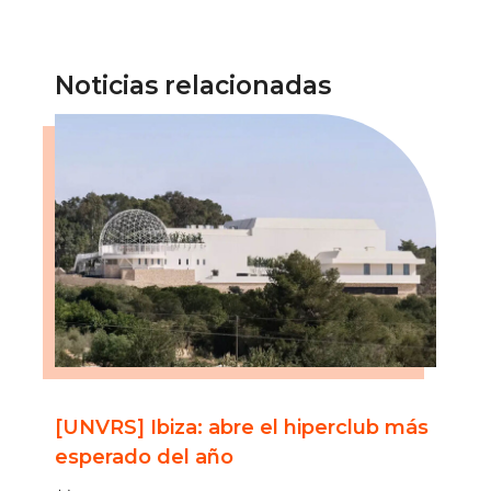
Noticias relacionadas
[UNVRS] Ibiza: abre el hiperclub más
esperado del año