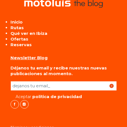
Inicio
Rutas
Qué ver en Ibiza
Ofertas
Reservas
Newsletter Blog
Déjanos tu email y recibe nuestras nuevas
publicaciones al momento.
Por favor, deja este campo vacío.
política de privacidad
Aceptar