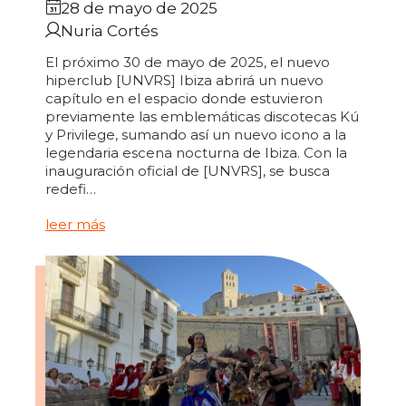
28 de mayo de 2025
Nuria Cortés
El próximo 30 de mayo de 2025, el nuevo
hiperclub [UNVRS] Ibiza abrirá un nuevo
capítulo en el espacio donde estuvieron
previamente las emblemáticas discotecas Kú
y Privilege, sumando así un nuevo icono a la
legendaria escena nocturna de Ibiza. Con la
inauguración oficial de [UNVRS], se busca
redefi…
leer más