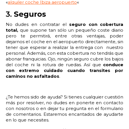
«
alquiler coche Ibiza aeropuerto
«
3.
Seguros
No dudes en contratar el
seguro con cobertura
total,
que supone tan sólo un pequeño coste diario
pero te permitirá, entre otras ventajas, poder
dejarnos el coche en el aeropuerto directamente, sin
tener que esperar a realizar la entrega con nuestro
personal. Además, con esta cobertura no tendrás que
abonar franquicias. Ojo, ningún seguro cubre los bajos
del coche ni la rotura de ruedas. Así que
conduce
con extremo cuidado cuando transites por
caminos no asfaltados
.
¿Te hemos sido de ayuda? Si tienes cualquier cuestión
más por resolver, no dudes en ponerte en contacto
con nosotros o en dejar tu pregunta en el formulario
de comentarios. Estaremos encantados de ayudarte
en lo que necesites.