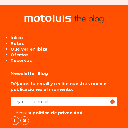
Inicio
Rutas
Qué ver en Ibiza
Ofertas
Reservas
Newsletter Blog
Déjanos tu email y recibe nuestras nuevas
publicaciones al momento.
Por favor, deja este campo vacío.
política de privacidad
Aceptar