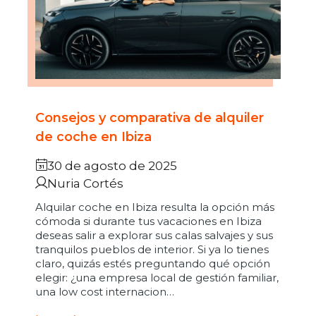
Consejos y comparativa de alquiler
de coche en Ibiza
30 de agosto de 2025
Nuria Cortés
Alquilar coche en Ibiza resulta la opción más
cómoda si durante tus vacaciones en Ibiza
deseas salir a explorar sus calas salvajes y sus
tranquilos pueblos de interior. Si ya lo tienes
claro, quizás estés preguntando qué opción
elegir: ¿una empresa local de gestión familiar,
una low cost internacion…