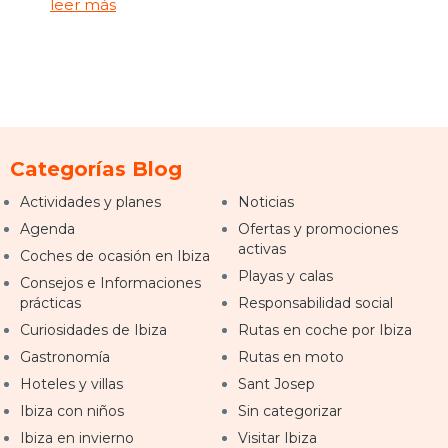
leer más
Categorías Blog
Actividades y planes
Noticias
Agenda
Ofertas y promociones
activas
Coches de ocasión en Ibiza
Playas y calas
Consejos e Informaciones
prácticas
Responsabilidad social
Curiosidades de Ibiza
Rutas en coche por Ibiza
Gastronomía
Rutas en moto
Hoteles y villas
Sant Josep
Ibiza con niños
Sin categorizar
Ibiza en invierno
Visitar Ibiza