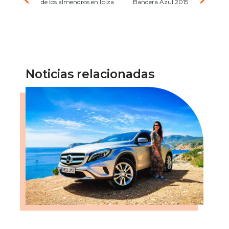
de los almendros en Ibiza
Bandera Azul 2015
Noticias relacionadas