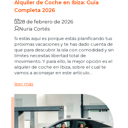
Alquiler de Coche en Ibiza: Guía
Completa 2026
28 de febrero de 2026
Nuria Cortés
Si estás aquí es porque estás planificando tus
próximas vacaciones y te has dado cuenta de
que para descubrir la isla con comodidad y sin
límites necesitas libertad total de
movimiento. Y para ello, la mejor opción es el
alquiler de coche en Ibiza, sobre el cual te
vamos a aconsejar en este artículo…
leer más