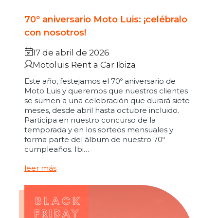
70º aniversario Moto Luis: ¡celébralo
con nosotros!
17 de abril de 2026
Motoluis Rent a Car Ibiza
Este año, festejamos el 70º aniversario de
Moto Luis y queremos que nuestros clientes
se sumen a una celebración que durará siete
meses, desde abril hasta octubre incluido.
Participa en nuestro concurso de la
temporada y en los sorteos mensuales y
forma parte del álbum de nuestro 70º
cumpleaños. Ibi…
leer más