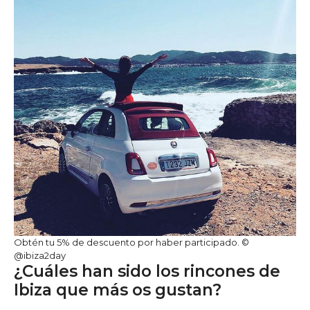
Obtén tu 5% de descuento por haber participado. ©
@ibiza2day
¿Cuáles han sido los rincones de
Ibiza que más os gustan?