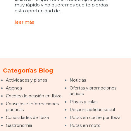
muy rápido y no queremos que te pierdas
esta oportunidad de…
leer más
Categorías Blog
Actividades y planes
Noticias
Agenda
Ofertas y promociones
activas
Coches de ocasión en Ibiza
Playas y calas
Consejos e Informaciones
prácticas
Responsabilidad social
Curiosidades de Ibiza
Rutas en coche por Ibiza
Gastronomía
Rutas en moto