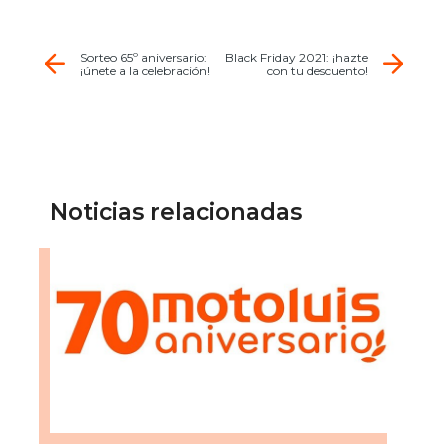
Sorteo 65º aniversario:
Black Friday 2021: ¡hazte
¡únete a la celebración!
con tu descuento!
Noticias relacionadas