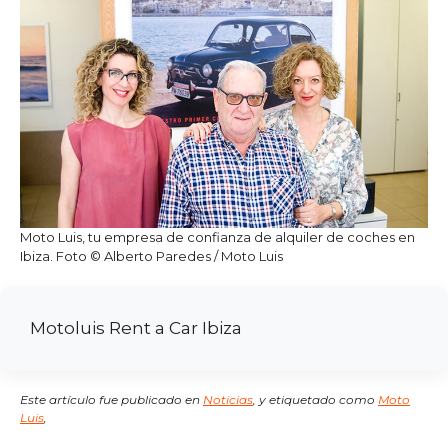
Moto Luis, tu empresa de confianza de alquiler de coches en
Ibiza. Foto © Alberto Paredes / Moto Luis
Motoluis Rent a Car Ibiza
Este artículo fue publicado en
Noticias
,
y etiquetado como
Moto
Luis
,