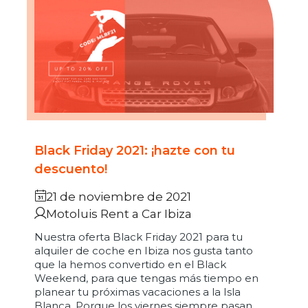
Black Friday 2021: ¡hazte con tu
descuento!
21 de noviembre de 2021
Motoluis Rent a Car Ibiza
Nuestra oferta Black Friday 2021 para tu
alquiler de coche en Ibiza nos gusta tanto
que la hemos convertido en el Black
Weekend, para que tengas más tiempo en
planear tu próximas vacaciones a la Isla
Blanca. Porque los viernes siempre pasan