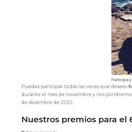
Participa y
Puedes participar todas las veces que desees
h
durante el mes de noviembre y nos pondremos e
de diciembre de 2022.
Nuestros premios para el 6