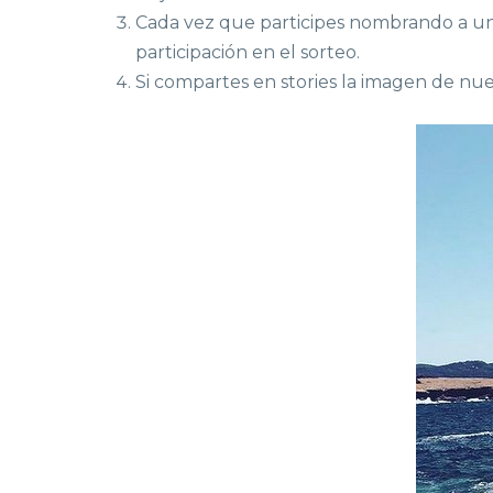
Cada vez que participes nombrando a un 
participación en el sorteo.
Si compartes en stories la imagen de nue