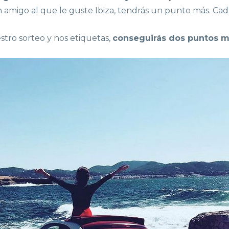
amigo al que le guste Ibiza, tendrás un punto más. Cad
stro sorteo y nos etiquetas,
conseguirás dos puntos m