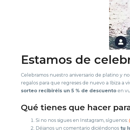
Estamos de celebr
Celebramos nuestro aniversario de platino y n
regalos para que regreses de nuevo a Ibiza a vi
sorteo recibiréis un 5 % de descuento
en vu
Qué tienes que hacer para 
Si no nos sigues en Instagram, síguenos:
Déjanos un comentario diciéndonos
tu l