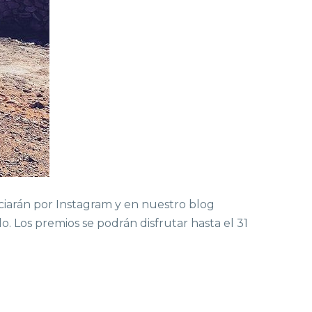
ciarán por Instagram y en nuestro blog
 Los premios se podrán disfrutar hasta el 31