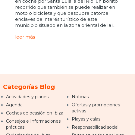
en coche por Santa Eulalia del Río, un bonito
recorrido que también se puede realizar en
moto o bicicleta y que descubre catorce
enclaves de interés turístico de este
municipio situado en la zona oriental de la i…
leer más
Categorías Blog
Actividades y planes
Noticias
Agenda
Ofertas y promociones
activas
Coches de ocasión en Ibiza
Playas y calas
Consejos e Informaciones
prácticas
Responsabilidad social