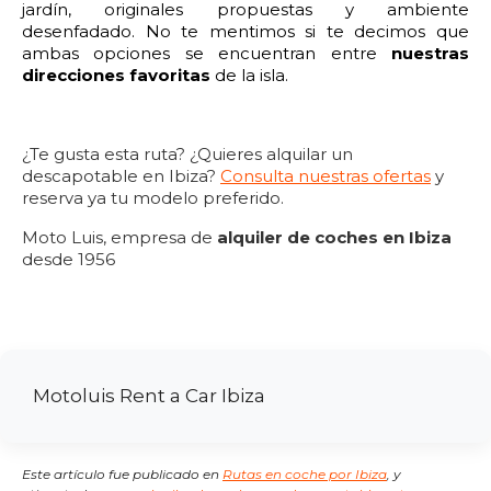
jardín, originales propuestas y ambiente
desenfadado. No te mentimos si te decimos que
ambas opciones se encuentran entre
nuestras
direcciones favoritas
de la isla.
¿Te gusta esta ruta? ¿Quieres alquilar un
descapotable en Ibiza?
Consulta nuestras ofertas
y
reserva ya tu modelo preferido.
Moto Luis, empresa de
alquiler de coches en Ibiza
desde 1956
Motoluis Rent a Car Ibiza
Este artículo fue publicado en
Rutas en coche por Ibiza
,
y