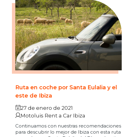
Ruta en coche por Santa Eulalia y el
este de Ibiza
27 de enero de 2021
Motoluis Rent a Car Ibiza
Continuamos con nuestras recomendaciones
para descubrir lo mejor de Ibiza con esta ruta