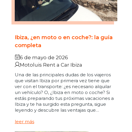
Ibiza, ¿en moto o en coche?: la guía
completa
6 de mayo de 2026
Motoluis Rent a Car Ibiza
Una de las principales dudas de los viajeros
que visitan Ibiza por primera vez tiene que
ver con el transporte: ¿es necesario alquilar
un vehículo? O, ¿Ibiza en moto o coche? Si
estás preparando tus próximas vacaciones a
Ibiza y te ha surgido esta pregunta, sigue
leyendo y descubre las ventajas que…
leer más