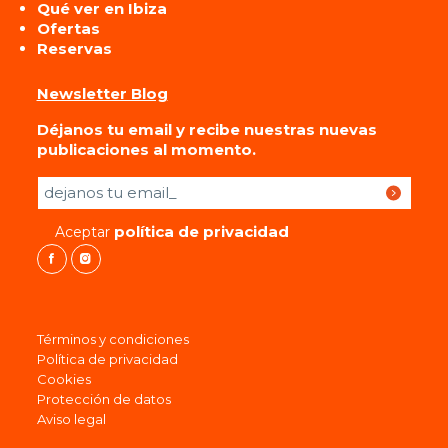
Qué ver en Ibiza
Ofertas
Reservas
Newsletter Blog
Déjanos tu email y recibe nuestras nuevas
publicaciones al momento.
Por favor, deja este campo vacío.
política de privacidad
Aceptar
Términos y condiciones
Política de privacidad
Cookies
Protección de datos
Aviso legal