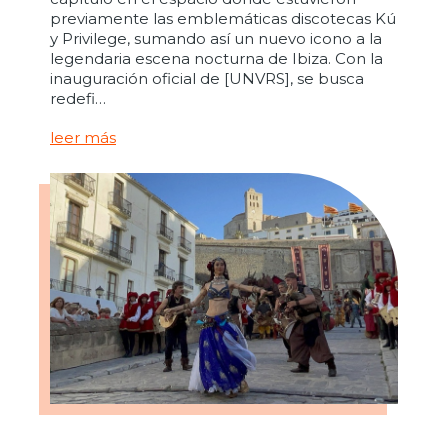
previamente las emblemáticas discotecas Kú
y Privilege, sumando así un nuevo icono a la
legendaria escena nocturna de Ibiza. Con la
inauguración oficial de [UNVRS], se busca
redefi…
leer más