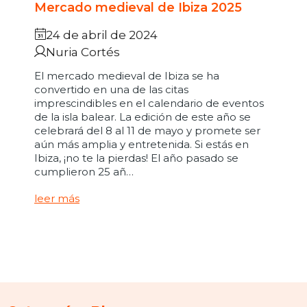
Mercado medieval de Ibiza 2025
24 de abril de 2024
Nuria Cortés
El mercado medieval de Ibiza se ha
convertido en una de las citas
imprescindibles en el calendario de eventos
de la isla balear. La edición de este año se
celebrará del 8 al 11 de mayo y promete ser
aún más amplia y entretenida. Si estás en
Ibiza, ¡no te la pierdas! El año pasado se
cumplieron 25 añ…
leer más