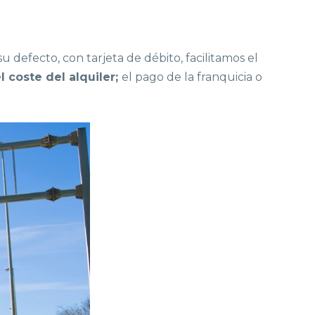
defecto, con tarjeta de débito, facilitamos el
el coste del alquiler;
el pago de la franquicia o