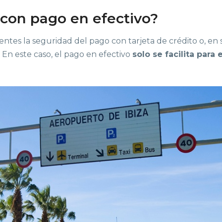
 con pago en efectivo?
s la seguridad del pago con tarjeta de crédito o, en su 
. En este caso, el pago en efectivo
solo se facilita para 