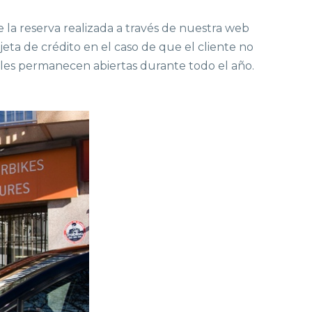
e la reserva realizada a través de nuestra web
rjeta de crédito en el caso de que el cliente no
uales permanecen abiertas durante todo el año.