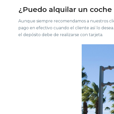
¿Puedo alquilar un coche
Aunque siempre recomendamos a nuestros cliente
pago en efectivo cuando el cliente así lo desea
el depósito debe de realizarse con tarjeta.