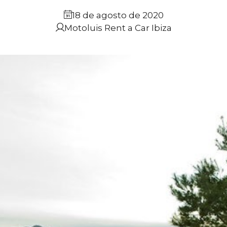
18 de agosto de 2020
Motoluis Rent a Car Ibiza