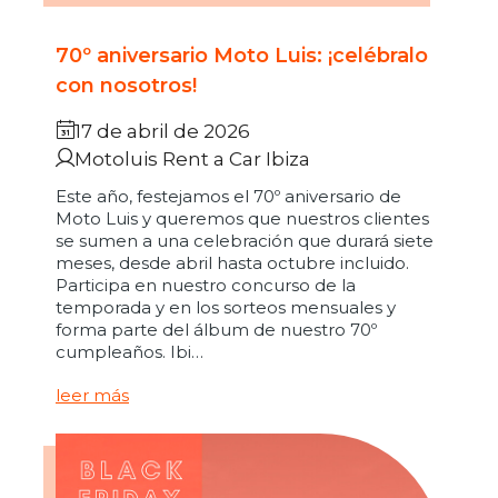
70º aniversario Moto Luis: ¡celébralo
con nosotros!
17 de abril de 2026
Motoluis Rent a Car Ibiza
Este año, festejamos el 70º aniversario de
Moto Luis y queremos que nuestros clientes
se sumen a una celebración que durará siete
meses, desde abril hasta octubre incluido.
Participa en nuestro concurso de la
temporada y en los sorteos mensuales y
forma parte del álbum de nuestro 70º
cumpleaños. Ibi…
leer más