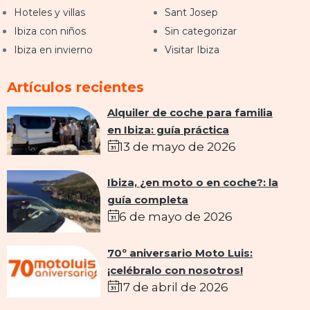
Hoteles y villas
Sant Josep
Ibiza con niños
Sin categorizar
Ibiza en invierno
Visitar Ibiza
Artículos recientes
Alquiler de coche para familia
en Ibiza: guía práctica
13 de mayo de 2026
Ibiza, ¿en moto o en coche?: la
guía completa
6 de mayo de 2026
70º aniversario Moto Luis:
¡celébralo con nosotros!
17 de abril de 2026