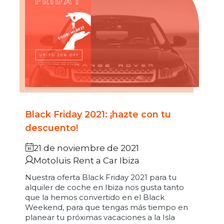
Black Friday 2021: ¡hazte con tu
descuento!
21 de noviembre de 2021
Motoluis Rent a Car Ibiza
Nuestra oferta Black Friday 2021 para tu
alquiler de coche en Ibiza nos gusta tanto
que la hemos convertido en el Black
Weekend, para que tengas más tiempo en
planear tu próximas vacaciones a la Isla