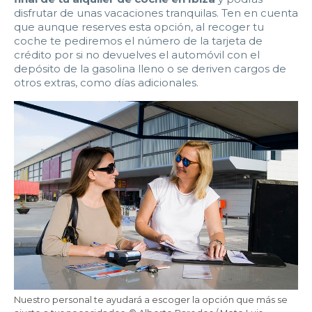
disfrutar de unas vacaciones tranquilas. Ten en cuenta
que aunque reserves esta opción, al recoger tu
coche te pediremos el número de la tarjeta de
crédito por si no devuelves el automóvil con el
depósito de la gasolina lleno o se deriven cargos de
otros extras, como días adicionales.
Nuestro personal te ayudará a escoger la opción que más se