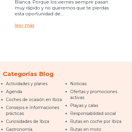
Blanca. Porque los viernes siempre pasan
muy rápido y no queremos que te pierdas
esta oportunidad de…
leer más
Categorías Blog
Actividades y planes
Noticias
Agenda
Ofertas y promociones
activas
Coches de ocasión en Ibiza
Playas y calas
Consejos e Informaciones
prácticas
Responsabilidad social
Curiosidades de Ibiza
Rutas en coche por Ibiza
Gastronomía
Rutas en moto