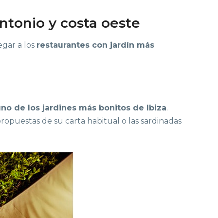
Antonio y costa oeste
egar a los
restaurantes con jardín más
no de los jardines más bonitos de Ibiza
.
ropuestas de su carta habitual o las sardinadas