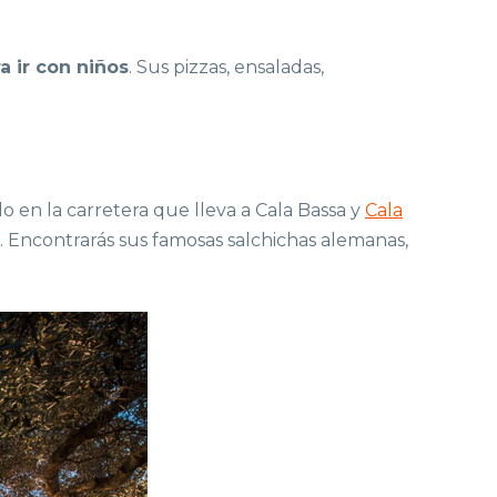
a ir con niños
. Sus pizzas, ensaladas,
o en la carretera que lleva a Cala Bassa y
Cala
í. Encontrarás sus famosas salchichas alemanas,