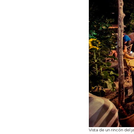
Vista de un rincón del j