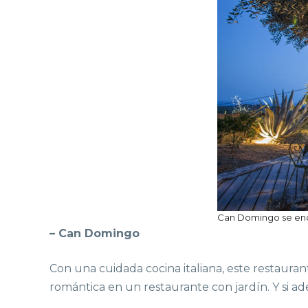
Can Domingo se enc
– Can Domingo
Con una cuidada cocina italiana, este restaura
romántica en un restaurante con jardín. Y si 