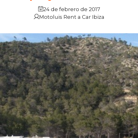
24 de febrero de 2017
Motoluis Rent a Car Ibiza