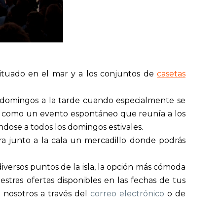
situado en el mar y a los conjuntos de
casetas
s domingos a la tarde cuando especialmente se
gió como un evento espontáneo que reunía a los
ándose a todos los domingos estivales.
ra junto a la cala un mercadillo donde podrás
iversos puntos de la isla, la opción más cómoda
stras ofertas disponibles en las fechas de tus
nosotros a través del
correo electrónico
o de