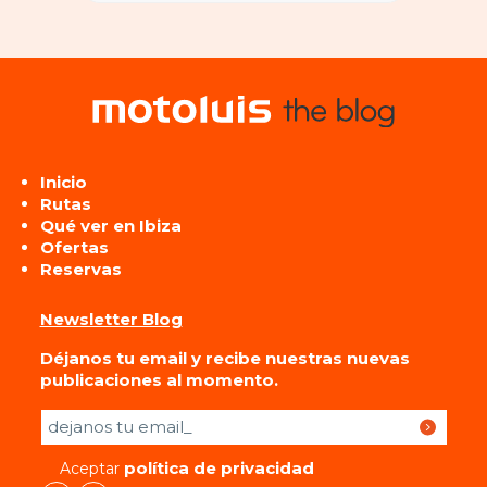
Inicio
Rutas
Qué ver en Ibiza
Ofertas
Reservas
Newsletter Blog
Déjanos tu email y recibe nuestras nuevas
publicaciones al momento.
Por favor, deja este campo vacío.
política de privacidad
Aceptar