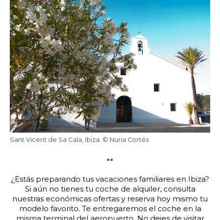
Sant Vicent de Sa Cala, Ibiza. © Nuria Cortés
**
¿Estás preparando tus vacaciones familiares en Ibiza?
Si aún no tienes tu coche de alquiler, consulta
nuestras económicas ofertas y reserva hoy mismo tu
modelo favorito. Te entregaremos el coche en la
misma terminal del aeropuerto. No dejes de visitar