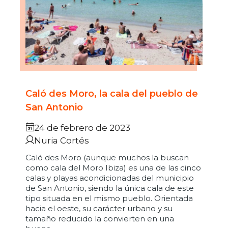
Caló des Moro, la cala del pueblo de
San Antonio
24 de febrero de 2023
Nuria Cortés
Caló des Moro (aunque muchos la buscan
como cala del Moro Ibiza) es una de las cinco
calas y playas acondicionadas del municipio
de San Antonio, siendo la única cala de este
tipo situada en el mismo pueblo. Orientada
hacia el oeste, su carácter urbano y su
tamaño reducido la convierten en una