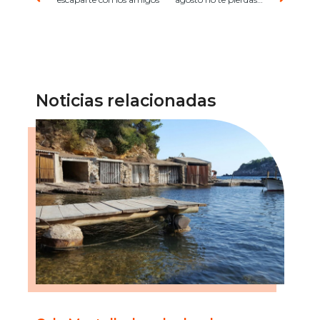
Noticias relacionadas