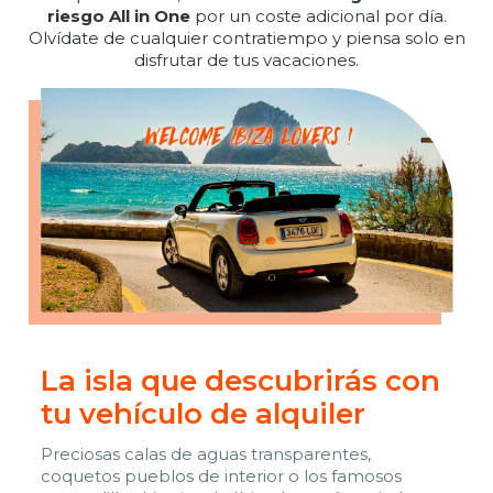
riesgo All in One
por un coste adicional por día.
Olvídate de cualquier contratiempo y piensa solo en
disfrutar de tus vacaciones.
La isla que descubrirás con
tu vehículo de alquiler
Preciosas calas de aguas transparentes,
coquetos pueblos de interior o los famosos