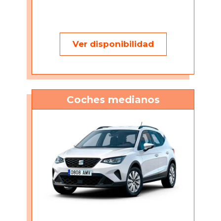
Ver disponibilidad
Coches medianos