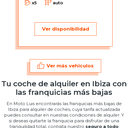
x5
auto
Ver disponibilidad
Ver más vehiculos
Tu coche de alquiler en Ibiza con
las franquicias más bajas
En Moto Luis encontrarás las franquicias más bajas de
Ibiza para alquiler de coches, cuya tarifa actualizada
puedes consultar en nuestras condiciones de alquiler. Y
si deseas quitarte la franquicia para disfrutar de una
tranquilidad total, contrata nuestro
seguro a todo