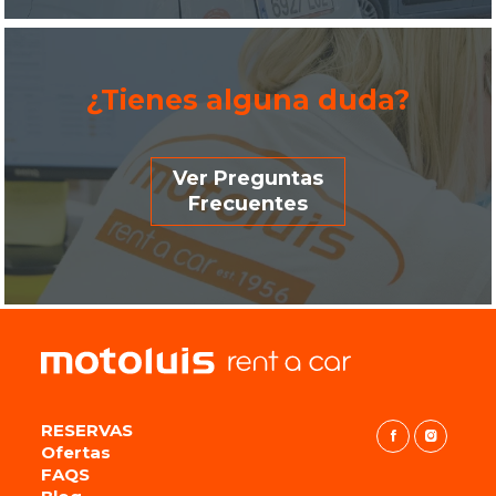
¿Tienes alguna duda?
Ver Preguntas
Frecuentes
RESERVAS
Ofertas
FAQS