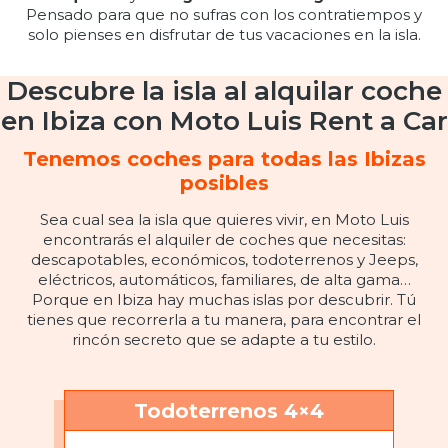
Pensado para que no sufras con los contratiempos y
solo pienses en disfrutar de tus vacaciones en la isla.
Descubre la isla al alquilar coche
en Ibiza con Moto Luis Rent a Car
Tenemos coches para todas las Ibizas
posibles
Sea cual sea la isla que quieres vivir, en Moto Luis
encontrarás el alquiler de coches que necesitas:
descapotables, económicos, todoterrenos y Jeeps,
eléctricos, automáticos, familiares, de alta gama…
Porque en Ibiza hay muchas islas por descubrir. Tú
tienes que recorrerla a tu manera, para encontrar el
rincón secreto que se adapte a tu estilo.
Todoterrenos 4×4