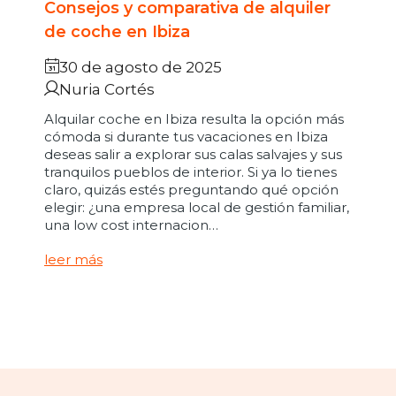
Consejos y comparativa de alquiler
de coche en Ibiza
30 de agosto de 2025
Nuria Cortés
Alquilar coche en Ibiza resulta la opción más
cómoda si durante tus vacaciones en Ibiza
deseas salir a explorar sus calas salvajes y sus
tranquilos pueblos de interior. Si ya lo tienes
claro, quizás estés preguntando qué opción
elegir: ¿una empresa local de gestión familiar,
una low cost internacion…
leer más