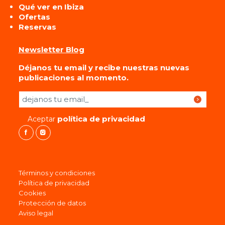
Qué ver en Ibiza
Ofertas
Reservas
Newsletter Blog
Déjanos tu email y recibe nuestras nuevas
publicaciones al momento.
Por favor, deja este campo vacío.
política de privacidad
Aceptar
Términos y condiciones
Política de privacidad
Cookies
Protección de datos
Aviso legal