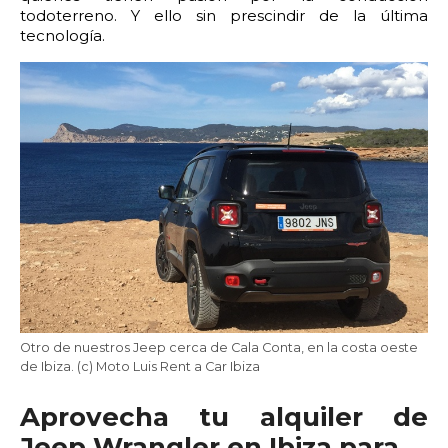
todoterreno. Y ello sin prescindir de la última
tecnología.
Otro de nuestros Jeep cerca de Cala Conta, en la costa oeste
de Ibiza. (c) Moto Luis Rent a Car Ibiza
Aprovecha tu alquiler de
Jeep Wrangler en Ibiza para…