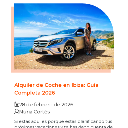
Alquiler de Coche en Ibiza: Guía
Completa 2026
28 de febrero de 2026
Nuria Cortés
Si estás aquí es porque estás planificando tus
próximas vacaciones y te has dado cuenta de