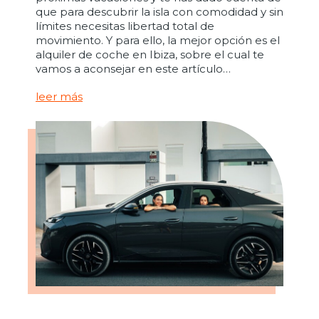
que para descubrir la isla con comodidad y sin
límites necesitas libertad total de
movimiento. Y para ello, la mejor opción es el
alquiler de coche en Ibiza, sobre el cual te
vamos a aconsejar en este artículo…
leer más