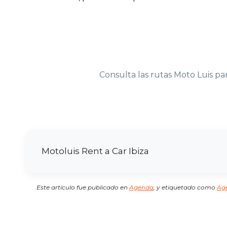
Consulta las rutas Moto Luis pa
Motoluis Rent a Car Ibiza
Este artículo fue publicado en
Agenda
,
y etiquetado como
Ag