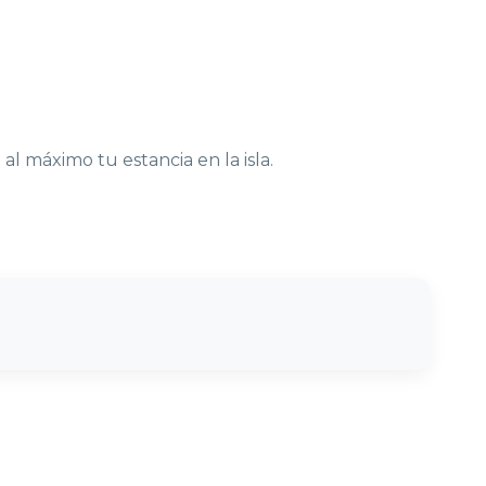
 al máximo tu estancia en la isla.