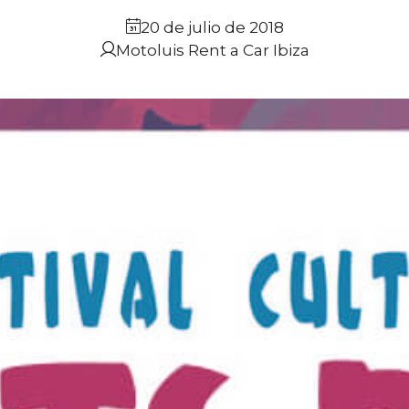
20 de julio de 2018
Motoluis Rent a Car Ibiza