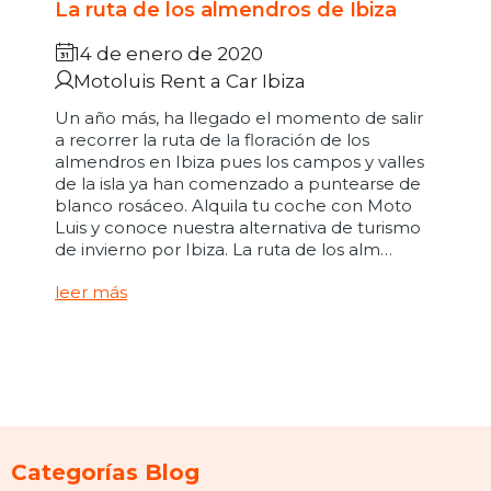
La ruta de los almendros de Ibiza
14 de enero de 2020
Motoluis Rent a Car Ibiza
Un año más, ha llegado el momento de salir
a recorrer la ruta de la floración de los
almendros en Ibiza pues los campos y valles
de la isla ya han comenzado a puntearse de
blanco rosáceo. Alquila tu coche con Moto
Luis y conoce nuestra alternativa de turismo
de invierno por Ibiza. La ruta de los alm…
leer más
Categorías Blog