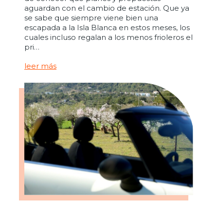
aguardan con el cambio de estación. Que ya
se sabe que siempre viene bien una
escapada a la Isla Blanca en estos meses, los
cuales incluso regalan a los menos frioleros el
pri…
leer más