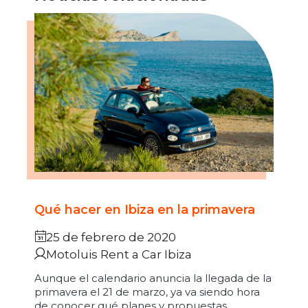
Qué hacer en Ibiza en la primavera
25 de febrero de 2020
Motoluis Rent a Car Ibiza
Aunque el calendario anuncia la llegada de la
primavera el 21 de marzo, ya va siendo hora
de conocer qué planes y propuestas