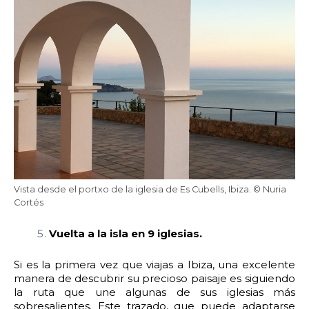
Vista desde el portxo de la iglesia de Es Cubells, Ibiza. © Nuria
Cortés
Vuelta a la isla en 9 iglesias.
Si es la primera vez que viajas a Ibiza, una excelente
manera de descubrir su precioso paisaje es siguiendo
la ruta que une algunas de sus iglesias más
sobresalientes. Este trazado, que puede adaptarse