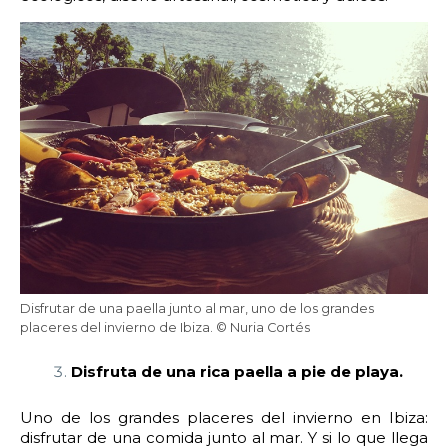
Disfrutar de una paella junto al mar, uno de los grandes
placeres del invierno de Ibiza. © Nuria Cortés
Disfruta de una rica paella a pie de playa.
Uno de los grandes placeres del invierno en Ibiza:
disfrutar de una comida junto al mar. Y si lo que llega