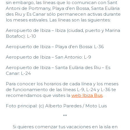
sin embargo, las líneas que lo comunican con Sant
Antoni de Portmany, Playa d’en Bossa, Santa Eulària
des Riu y Es Canar sólo permanecen activas durante
los meses estivales. Las líneas son las siguientes:
Aeropuerto de Ibiza – Ibiza (ciudad, puerto y Marina
Botafoc): L-10
Aeropuerto de Ibiza – Playa d’en Bossa: L-36
Aeropuerto de Ibiza – San Antonio: L-9
Aeropuerto de Ibiza – Santa Eulària des Riu – Es
Canar: L-24
Para conocer los horarios de cada línea y los meses
de funcionamiento de las líneas L-9, L-24 y L-36 te
recomendamos que visites la
web Ibiza Bus
.
Foto principal: (c) Alberto Paredes / Moto Luis
**
Si quieres comenzar tus vacaciones en la isla en