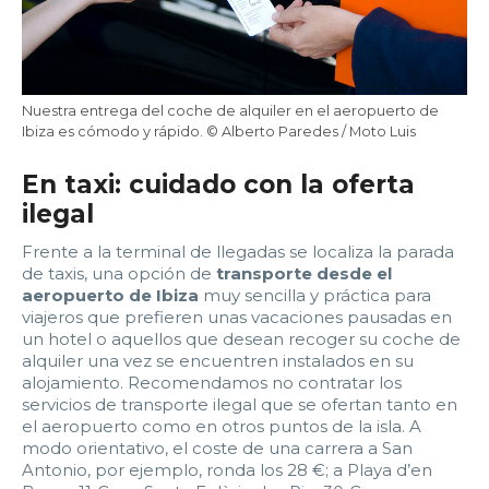
Nuestra entrega del coche de alquiler en el aeropuerto de
Ibiza es cómodo y rápido. © Alberto Paredes / Moto Luis
En taxi: cuidado con la oferta
ilegal
Frente a la terminal de llegadas se localiza la parada
de taxis, una opción de
transporte desde el
aeropuerto de Ibiza
muy sencilla y práctica para
viajeros que prefieren unas vacaciones pausadas en
un hotel o aquellos que desean recoger su coche de
alquiler una vez se encuentren instalados en su
alojamiento. Recomendamos no contratar los
servicios de transporte ilegal que se ofertan tanto en
el aeropuerto como en otros puntos de la isla. A
modo orientativo, el coste de una carrera a San
Antonio, por ejemplo, ronda los 28 €; a Playa d’en