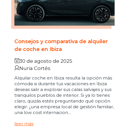
Consejos y comparativa de alquiler
de coche en Ibiza
30 de agosto de 2025
Nuria Cortés
Alquilar coche en Ibiza resulta la opción más
cómoda si durante tus vacaciones en Ibiza
deseas salir a explorar sus calas salvajes y sus
tranquilos pueblos de interior. Si ya lo tienes
claro, quizás estés preguntando qué opción
elegir: ¿una empresa local de gestión familiar,
una low cost internacion…
leer más