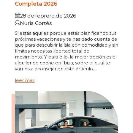
Completa 2026
28 de febrero de 2026
Nuria Cortés
Si estás aquí es porque estás planificando tus
próximas vacaciones y te has dado cuenta de
que para descubrir la isla con comodidad y sin
límites necesitas libertad total de
movimiento. Y para ello, la mejor opción es el
alquiler de coche en Ibiza, sobre el cual te
vamos a aconsejar en este artículo…
leer más