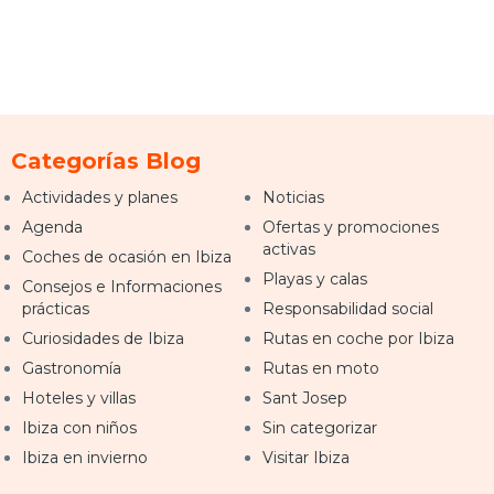
Categorías Blog
Actividades y planes
Noticias
Agenda
Ofertas y promociones
activas
Coches de ocasión en Ibiza
Playas y calas
Consejos e Informaciones
prácticas
Responsabilidad social
Curiosidades de Ibiza
Rutas en coche por Ibiza
Gastronomía
Rutas en moto
Hoteles y villas
Sant Josep
Ibiza con niños
Sin categorizar
Ibiza en invierno
Visitar Ibiza