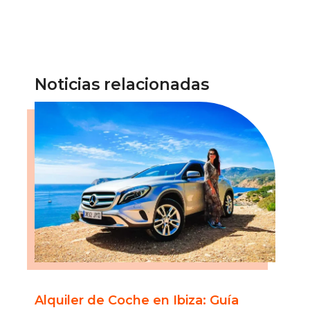
Noticias relacionadas
Alquiler de Coche en Ibiza: Guía