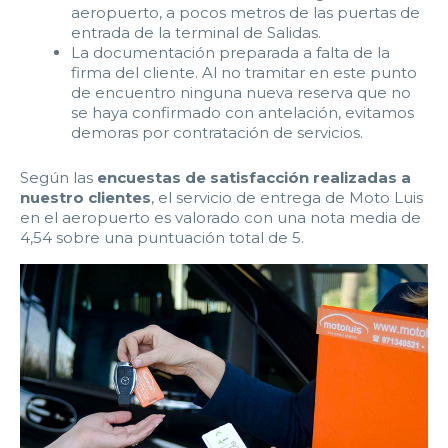
aeropuerto, a pocos metros de las puertas de
entrada de la terminal de Salidas.
La documentación preparada a falta de la
firma del cliente. Al no tramitar en este punto
de encuentro ninguna nueva reserva que no
se haya confirmado con antelación, evitamos
demoras por contratación de servicios.
Según las
encuestas de satisfacción realizadas a
nuestro clientes
, el servicio de entrega de Moto Luis
en el aeropuerto es valorado con una nota media de
4,54 sobre una puntuación total de 5.