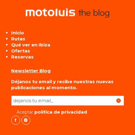
Inicio
Rutas
Qué ver en Ibiza
Ofertas
Reservas
Newsletter Blog
Déjanos tu email y recibe nuestras nuevas
publicaciones al momento.
Por favor, deja este campo vacío.
política de privacidad
Aceptar