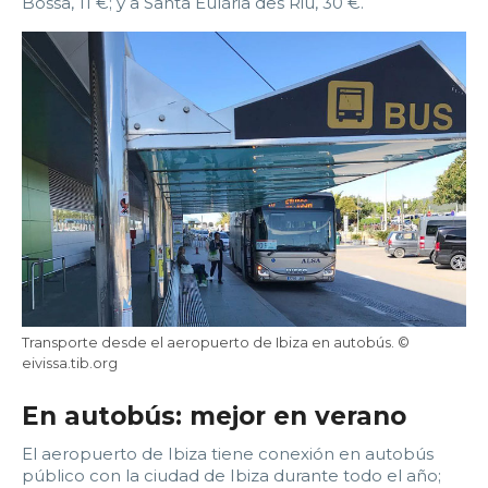
Bossa, 11 €; y a Santa Eulària des Riu, 30 €.
Transporte desde el aeropuerto de Ibiza en autobús. ©
eivissa.tib.org
En autobús: mejor en verano
El aeropuerto de Ibiza tiene conexión en autobús
público con la ciudad de Ibiza durante todo el año;