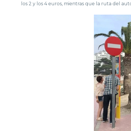
los 2 y los 4 euros, mientras que la ruta del a