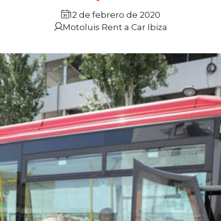
12 de febrero de 2020
Motoluis Rent a Car Ibiza