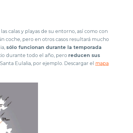
las calas y playas de su entorno, así como con
sin coche, pero en otros casos resultará mucho
ia,
sólo funcionan durante la temporada
io durante todo el año, pero
reducen sus
Santa Eulalia, por ejemplo. Descargar el
mapa