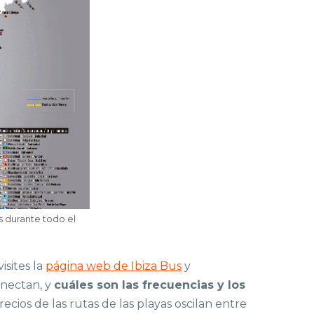
s durante todo el
sites la
página web de Ibiza Bus
y
onectan, y
cuáles son las frecuencias y los
cios de las rutas de las playas oscilan entre