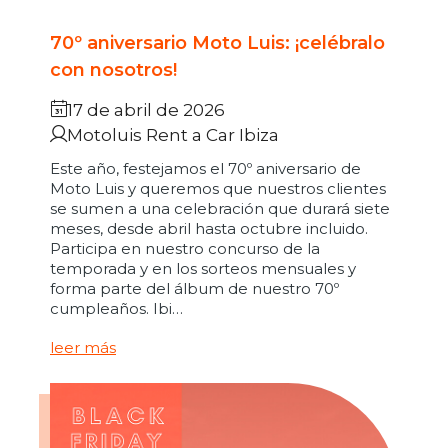
70º aniversario Moto Luis: ¡celébralo
con nosotros!
17 de abril de 2026
Motoluis Rent a Car Ibiza
Este año, festejamos el 70º aniversario de
Moto Luis y queremos que nuestros clientes
se sumen a una celebración que durará siete
meses, desde abril hasta octubre incluido.
Participa en nuestro concurso de la
temporada y en los sorteos mensuales y
forma parte del álbum de nuestro 70º
cumpleaños. Ibi…
leer más