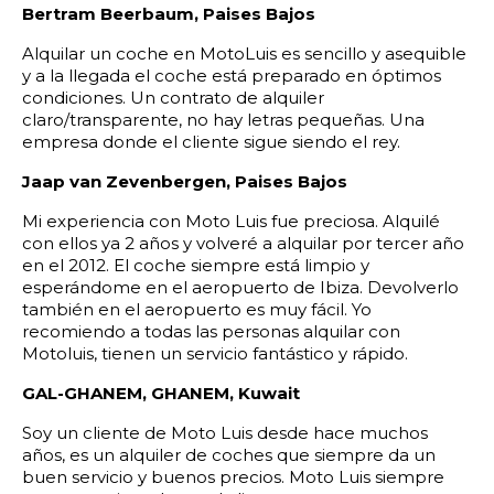
Bertram Beerbaum, Paises Bajos
Alquilar un coche en MotoLuis es sencillo y asequible
y a la llegada el coche está preparado en óptimos
condiciones. Un contrato de alquiler
claro/transparente, no hay letras pequeñas. Una
empresa donde el cliente sigue siendo el rey.
Jaap van Zevenbergen, Paises Bajos
Mi experiencia con Moto Luis fue preciosa. Alquilé
con ellos ya 2 años y volveré a alquilar por tercer año
en el 2012. El coche siempre está limpio y
esperándome en el aeropuerto de Ibiza. Devolverlo
también en el aeropuerto es muy fácil. Yo
recomiendo a todas las personas alquilar con
Motoluis, tienen un servicio fantástico y rápido.
GAL-GHANEM, GHANEM, Kuwait
Soy un cliente de Moto Luis desde hace muchos
años, es un alquiler de coches que siempre da un
buen servicio y buenos precios. Moto Luis siempre