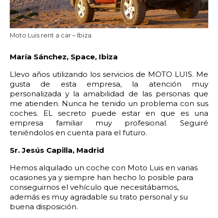
Moto Luis rent a car – Ibiza
M
aría Sánchez, Space, Ibiza
Llevo años utilizando los servicios de MOTO LUIS. Me
gusta de esta empresa, la atención muy
personalizada y la amabilidad de las personas que
me atienden. Nunca he tenido un problema con sus
coches. EL secreto puede estar en que es una
empresa familiar muy profesional. Seguiré
teniéndolos en cuenta para el futuro.
Sr. Jesús Capilla, Madrid
Hemos alquilado un coche con Moto Luis en varias
ocasiones ya y siempre han hecho lo posible para
conseguirnos el vehículo que necesitábamos,
además es muy agradable su trato personal y su
buena disposición.