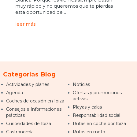
muy rápido y no queremos que te pierdas
esta oportunidad de…
leer más
Categorías Blog
Actividades y planes
Noticias
Agenda
Ofertas y promociones
activas
Coches de ocasión en Ibiza
Playas y calas
Consejos e Informaciones
prácticas
Responsabilidad social
Curiosidades de Ibiza
Rutas en coche por Ibiza
Gastronomía
Rutas en moto