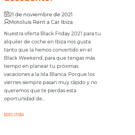
21 de noviembre de 2021
Motoluis Rent a Car Ibiza
Nuestra oferta Black Friday 2021 para tu
alquiler de coche en Ibiza nos gusta
tanto que la hemos convertido en el
Black Weekend, para que tengas más
tiempo en planear tu próximas
vacaciones a la Isla Blanca. Porque los
viernes siempre pasan muy rápido y no
queremos que te pierdas esta
oportunidad de…
leer más