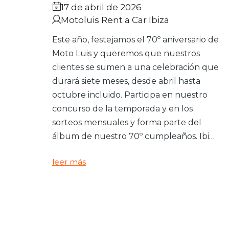
17 de abril de 2026
Motoluis Rent a Car Ibiza
Este año, festejamos el 70º aniversario de
Moto Luis y queremos que nuestros
clientes se sumen a una celebración que
durará siete meses, desde abril hasta
octubre incluido. Participa en nuestro
concurso de la temporada y en los
sorteos mensuales y forma parte del
álbum de nuestro 70º cumpleaños. Ibi…
leer más