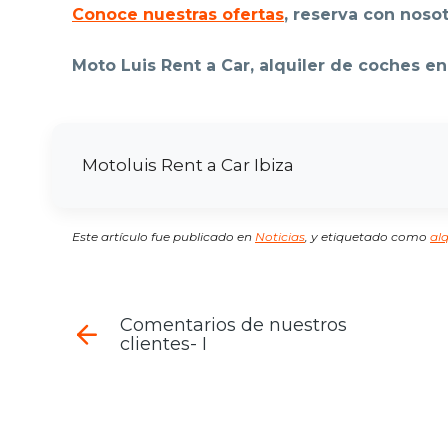
Conoce nuestras ofertas
, reserva con nosot
Moto Luis Rent a Car, alquiler de coches en
Motoluis Rent a Car Ibiza
Este artículo fue publicado en
Noticias
,
y etiquetado como
al
Comentarios de nuestros
clientes- I