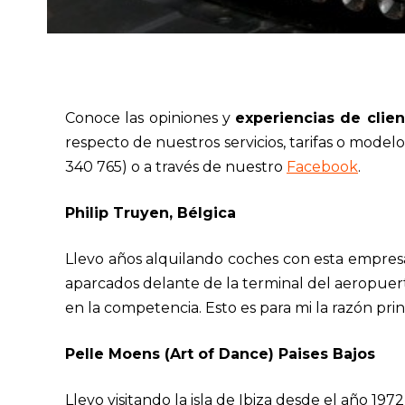
Conoce las opiniones y
experiencias de clien
respecto de nuestros servicios, tarifas o mode
340 765) o a través de nuestro
Facebook
.
Philip Truyen, Bélgica
Llevo años alquilando coches con esta empres
aparcados delante de la terminal del aeropuert
en la competencia. Esto es para mi la razón prin
Pelle Moens (Art of Dance) Paises Bajos
Llevo visitando la isla de Ibiza desde el año 19