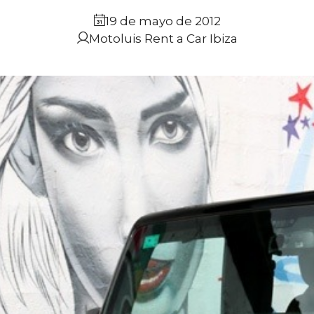
19 de mayo de 2012
Motoluis Rent a Car Ibiza