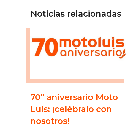
Noticias relacionadas
70º aniversario Moto
Luis: ¡celébralo con
nosotros!