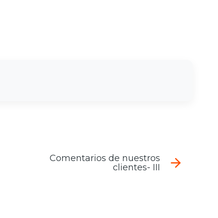
Comentarios de nuestros
clientes- III