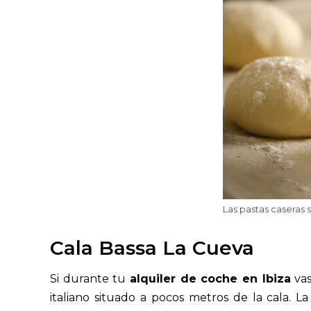
Las pastas caseras s
Cala Bassa La Cueva
Si durante tu
alquiler de coche en Ibiza
vas
italiano situado a pocos metros de la cala. 