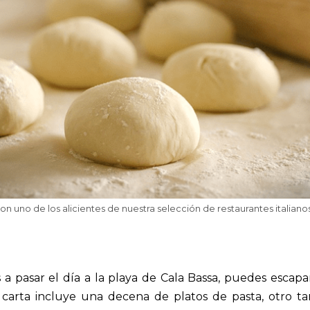
on uno de los alicientes de nuestra selección de restaurantes italiano
 a pasar el día a la playa de Cala Bassa, puedes escapa
La carta incluye una decena de platos de pasta, otro t