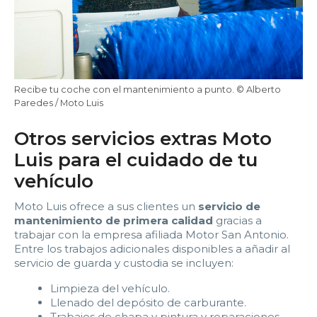
Recibe tu coche con el mantenimiento a punto. © Alberto
Paredes / Moto Luis
Otros servicios extras Moto
Luis para el cuidado de tu
vehículo
Moto Luis ofrece a sus clientes un
servicio de
mantenimiento de primera calidad
gracias a
trabajar con la empresa afiliada Motor San Antonio.
Entre los trabajos adicionales disponibles a añadir al
servicio de guarda y custodia se incluyen:
Limpieza del vehículo.
Llenado del depósito de carburante.
Trabajos de chapa y pintura y reparaciones