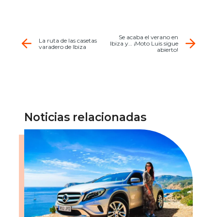
Se acaba el verano en
La ruta de las casetas
Ibiza y… ¡Moto Luis sigue
varadero de Ibiza
abierto!
Noticias relacionadas