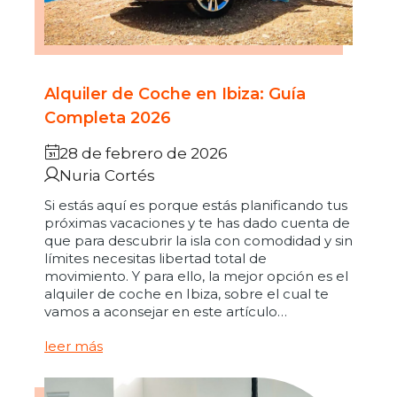
Alquiler de Coche en Ibiza: Guía
Completa 2026
28 de febrero de 2026
Nuria Cortés
Si estás aquí es porque estás planificando tus
próximas vacaciones y te has dado cuenta de
que para descubrir la isla con comodidad y sin
límites necesitas libertad total de
movimiento. Y para ello, la mejor opción es el
alquiler de coche en Ibiza, sobre el cual te
vamos a aconsejar en este artículo…
leer más