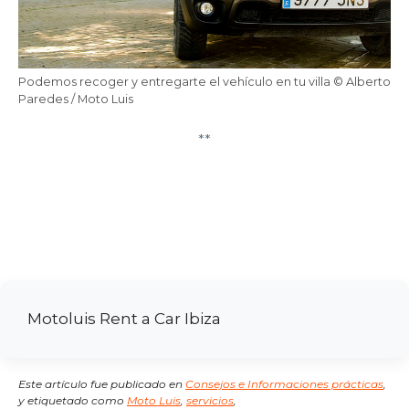
Podemos recoger y entregarte el vehículo en tu villa © Alberto
Paredes / Moto Luis
**
Motoluis Rent a Car Ibiza
Este artículo fue publicado en
Consejos e Informaciones prácticas
,
y etiquetado como
Moto Luis
,
servicios
,