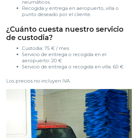
neumáticos.
Recogida y entrega en aeropuerto, villa o
punto deseado por el cliente.
¿Cuánto cuesta nuestro servicio
de custodia?
Custodia: 75 € / mes
Servicio de entrega o recogida en el
aeropuerto: 20 €
Servicio de entrega o recogida en villa: 60 €
Los precios no incluyen IVA.