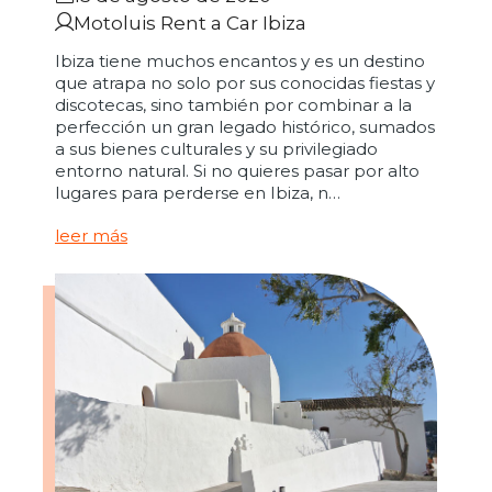
Motoluis Rent a Car Ibiza
Ibiza tiene muchos encantos y es un destino
que atrapa no solo por sus conocidas fiestas y
discotecas, sino también por combinar a la
perfección un gran legado histórico, sumados
a sus bienes culturales y su privilegiado
entorno natural. Si no quieres pasar por alto
lugares para perderse en Ibiza, n…
leer más