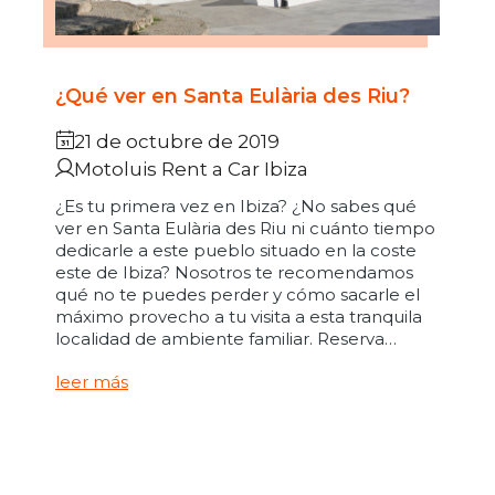
¿Qué ver en Santa Eulària des Riu?
21 de octubre de 2019
Motoluis Rent a Car Ibiza
¿Es tu primera vez en Ibiza? ¿No sabes qué
ver en Santa Eulària des Riu ni cuánto tiempo
dedicarle a este pueblo situado en la coste
este de Ibiza? Nosotros te recomendamos
qué no te puedes perder y cómo sacarle el
máximo provecho a tu visita a esta tranquila
localidad de ambiente familiar. Reserva…
leer más