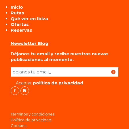
Inicio
Rutas
Qué ver en Ibiza
Ofertas
Reservas
Newsletter Blog
Déjanos tu email y recibe nuestras nuevas
publicaciones al momento.
Por favor, deja este campo vacío.
política de privacidad
Aceptar
Términos y condiciones
Política de privacidad
Cookies