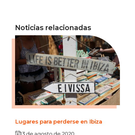
Noticias relacionadas
Lugares para perderse en Ibiza
13 de agosto de 2020