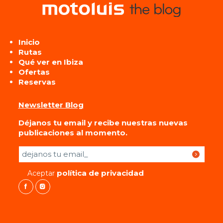
Inicio
Rutas
Qué ver en Ibiza
Ofertas
Reservas
Newsletter Blog
Déjanos tu email y recibe nuestras nuevas
publicaciones al momento.
Por favor, deja este campo vacío.
política de privacidad
Aceptar