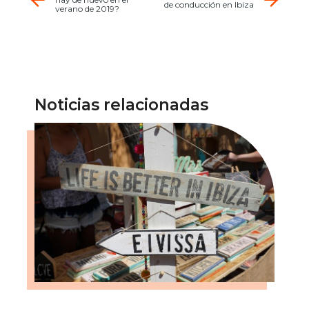
de conducción en Ibiza
verano de 2019?
Noticias relacionadas