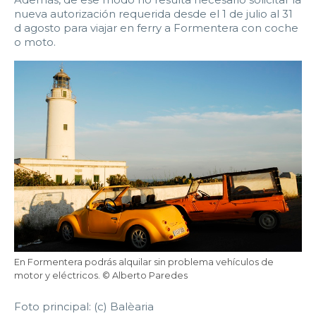
nueva autorización requerida desde el 1 de julio al 31
d agosto para viajar en ferry a Formentera con coche
o moto.
En Formentera podrás alquilar sin problema vehículos de
motor y eléctricos. © Alberto Paredes
Foto principal: (c) Balèaria