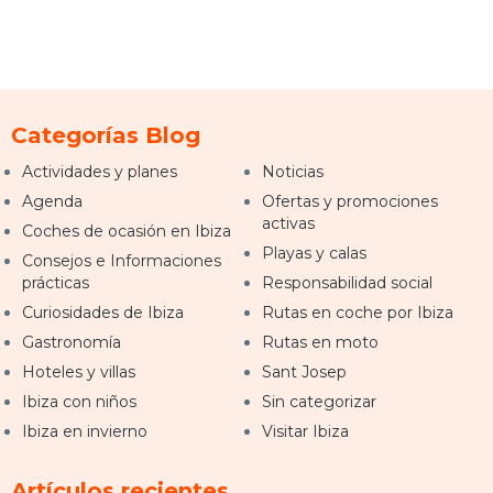
Categorías Blog
Actividades y planes
Noticias
Agenda
Ofertas y promociones
activas
Coches de ocasión en Ibiza
Playas y calas
Consejos e Informaciones
prácticas
Responsabilidad social
Curiosidades de Ibiza
Rutas en coche por Ibiza
Gastronomía
Rutas en moto
Hoteles y villas
Sant Josep
Ibiza con niños
Sin categorizar
Ibiza en invierno
Visitar Ibiza
Artículos recientes