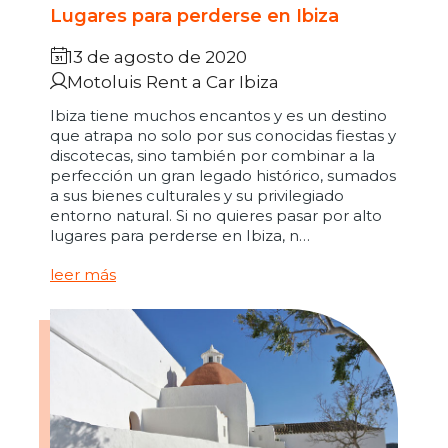
Lugares para perderse en Ibiza
13 de agosto de 2020
Motoluis Rent a Car Ibiza
Ibiza tiene muchos encantos y es un destino
que atrapa no solo por sus conocidas fiestas y
discotecas, sino también por combinar a la
perfección un gran legado histórico, sumados
a sus bienes culturales y su privilegiado
entorno natural. Si no quieres pasar por alto
lugares para perderse en Ibiza, n…
leer más