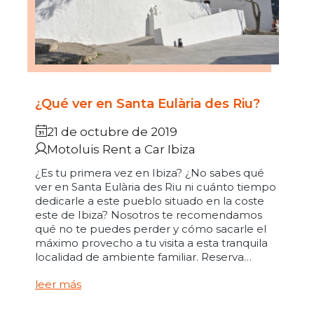
¿Qué ver en Santa Eulària des Riu?
21 de octubre de 2019
Motoluis Rent a Car Ibiza
¿Es tu primera vez en Ibiza? ¿No sabes qué
ver en Santa Eulària des Riu ni cuánto tiempo
dedicarle a este pueblo situado en la coste
este de Ibiza? Nosotros te recomendamos
qué no te puedes perder y cómo sacarle el
máximo provecho a tu visita a esta tranquila
localidad de ambiente familiar. Reserva…
leer más