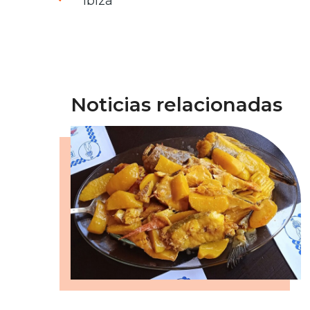
Ibiza
Noticias relacionadas