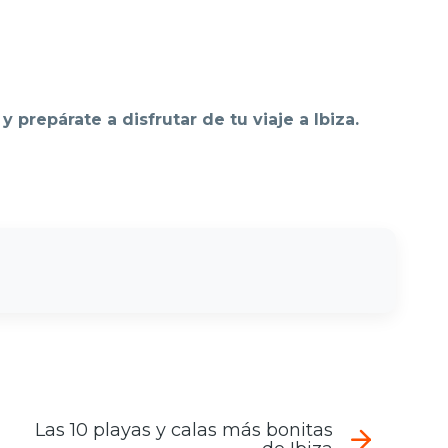
y prepárate a disfrutar de tu viaje a Ibiza.
Las 10 playas y calas más bonitas