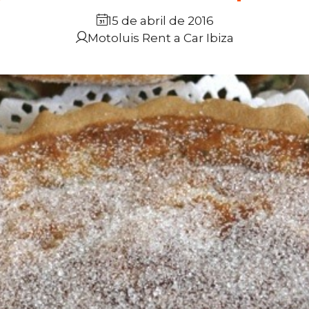
15 de abril de 2016
Motoluis Rent a Car Ibiza