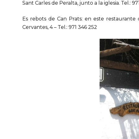
Sant Carles de Peralta, junto a la iglesia. Tel.:
97
Es rebots de Can Prats: en este restaurante d
Cervantes, 4 – Tel.: 971 346 252