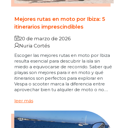
Mejores rutas en moto por Ibiza: 5
itinerarios imprescindibles
20 de marzo de 2026
Nuria Cortés
Escoger las mejores rutas en moto por Ibiza
resulta esencial para descubrir la isla sin
miedo a equivocarse de recorrido. Saber qué
playas son mejores para ir en moto y qué
itinerarios son perfectos para explorar en
Vespa o scooter marca la diferencia entre
aprovechar bien tu alquiler de moto o no….
leer más