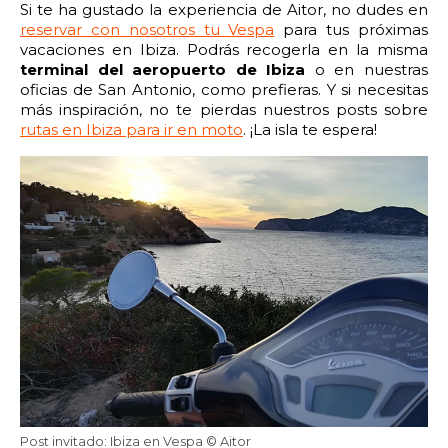
Si te ha gustado la experiencia de Aitor, no dudes en
reservar con nosotros tu Vespa
para tus próximas
vacaciones en Ibiza. Podrás recogerla en la misma
terminal del aeropuerto de Ibiza
o en nuestras
oficias de San Antonio, como prefieras. Y si necesitas
más inspiración, no te pierdas nuestros posts sobre
rutas en Ibiza para ir en moto
. ¡La isla te espera!
Post invitado: Ibiza en Vespa © Aitor