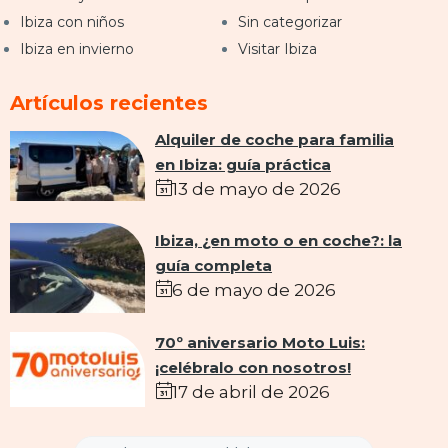
Ibiza con niños
Sin categorizar
Ibiza en invierno
Visitar Ibiza
Artículos recientes
Alquiler de coche para familia
en Ibiza: guía práctica
13 de mayo de 2026
Ibiza, ¿en moto o en coche?: la
guía completa
6 de mayo de 2026
70º aniversario Moto Luis:
¡celébralo con nosotros!
17 de abril de 2026