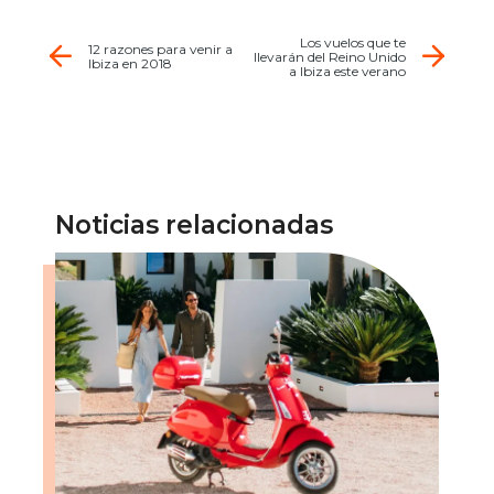
Los vuelos que te
12 razones para venir a
llevarán del Reino Unido
Ibiza en 2018
a Ibiza este verano
Noticias relacionadas