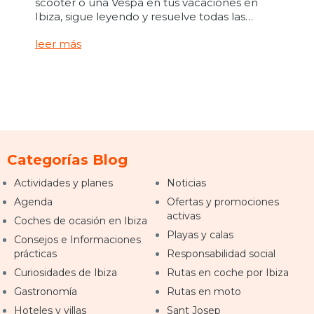
scooter o una Vespa en tus vacaciones en
Ibiza, sigue leyendo y resuelve todas las…
leer más
Categorías Blog
Actividades y planes
Noticias
Agenda
Ofertas y promociones
activas
Coches de ocasión en Ibiza
Playas y calas
Consejos e Informaciones
prácticas
Responsabilidad social
Curiosidades de Ibiza
Rutas en coche por Ibiza
Gastronomía
Rutas en moto
Hoteles y villas
Sant Josep