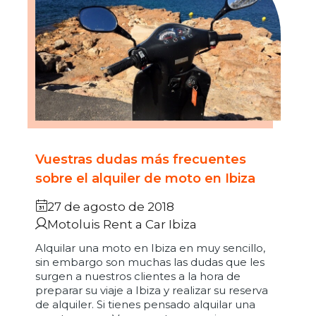
Vuestras dudas más frecuentes
sobre el alquiler de moto en Ibiza
27 de agosto de 2018
Motoluis Rent a Car Ibiza
Alquilar una moto en Ibiza en muy sencillo,
sin embargo son muchas las dudas que les
surgen a nuestros clientes a la hora de
preparar su viaje a Ibiza y realizar su reserva
de alquiler. Si tienes pensado alquilar una