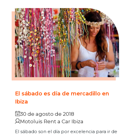
El sábado es día de mercadillo en
Ibiza
30 de agosto de 2018
Motoluis Rent a Car Ibiza
El sábado son el día por excelencia para ir de