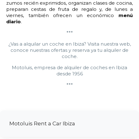
zumos recién exprimidos, organizan clases de cocina,
preparan cestas de fruta de regalo y, de lunes a
viernes, también ofrecen un económico
menú
diario
.
***
¿Vas a alquilar un coche en Ibiza? Visita nuestra web,
conoce nuestras ofertas y reserva ya tu alquiler de
coche.
Motoluis, empresa de alquiler de coches en Ibiza
desde 1956
***
Motoluis Rent a Car Ibiza