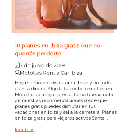
10 planes en Ibiza gratis que no
querrás perderte
7 de junio de 2019
Motoluis Rent a Car Ibiza
Hay mucho por disfrutar en Ibiza y no todo
cuesta dinero. Alquila tu coche o scotter en
Moto Luis al mejor precio, toma buena nota
de nuestras recomendaciones sobre qué
planes gratis puedes disfrutar en tus
vacaciones en Ibiza y sal a la carretera. Planes
en Ibiza gratis para viajeros activos Santa…
leer más