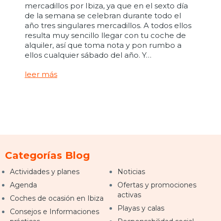
mercadillos por Ibiza, ya que en el sexto día
de la semana se celebran durante todo el
año tres singulares mercadillos. A todos ellos
resulta muy sencillo llegar con tu coche de
alquiler, así que toma nota y pon rumbo a
ellos cualquier sábado del año. Y…
leer más
Categorías Blog
Actividades y planes
Noticias
Agenda
Ofertas y promociones
activas
Coches de ocasión en Ibiza
Playas y calas
Consejos e Informaciones