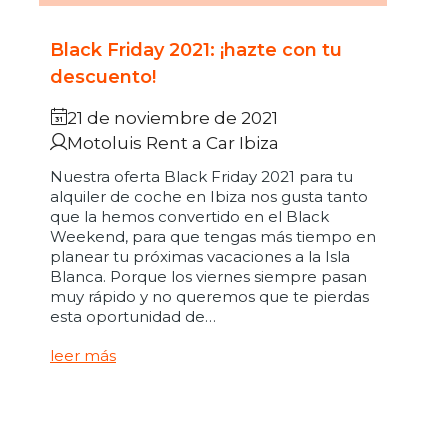
Black Friday 2021: ¡hazte con tu
descuento!
21 de noviembre de 2021
Motoluis Rent a Car Ibiza
Nuestra oferta Black Friday 2021 para tu
alquiler de coche en Ibiza nos gusta tanto
que la hemos convertido en el Black
Weekend, para que tengas más tiempo en
planear tu próximas vacaciones a la Isla
Blanca. Porque los viernes siempre pasan
muy rápido y no queremos que te pierdas
esta oportunidad de…
leer más