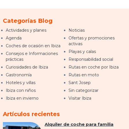
Categorías Blog
Actividades y planes
Noticias
Agenda
Ofertas y promociones
activas
Coches de ocasión en Ibiza
Playas y calas
Consejos e Informaciones
prácticas
Responsabilidad social
Curiosidades de Ibiza
Rutas en coche por Ibiza
Gastronomía
Rutas en moto
Hoteles y villas
Sant Josep
Ibiza con niños
Sin categorizar
Ibiza en invierno
Visitar Ibiza
Artículos recientes
Alquiler de coche para familia