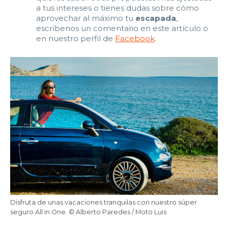
a tus intereses o tienes dudas sobre cómo
aprovechar al máximo tu
escapada
,
escríbenos un comentario en este artículo o
en nuestro perfil de
Facebook
.
Disfruta de unas vacaciones tranquilas con nuestro súper
seguro All in One. © Alberto Paredes / Moto Luis