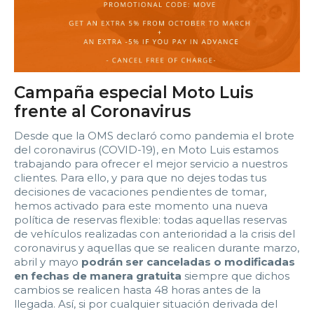
Campaña especial Moto Luis
frente al Coronavirus
Desde que la OMS declaró como pandemia el brote
del coronavirus (COVID-19), en Moto Luis estamos
trabajando para ofrecer el mejor servicio a nuestros
clientes. Para ello, y para que no dejes todas tus
decisiones de vacaciones pendientes de tomar,
hemos activado para este momento una nueva
política de reservas flexible: todas aquellas reservas
de vehículos realizadas con anterioridad a la crisis del
coronavirus y aquellas que se realicen durante marzo,
abril y mayo
podrán ser canceladas o modificadas
en fechas de manera gratuita
siempre que dichos
cambios se realicen hasta 48 horas antes de la
llegada. Así, si por cualquier situación derivada del