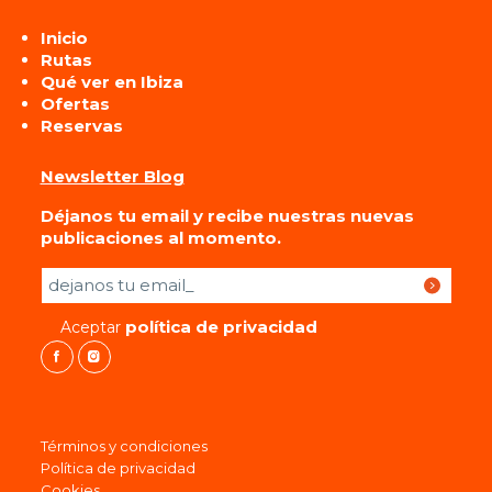
Inicio
Rutas
Qué ver en Ibiza
Ofertas
Reservas
Newsletter Blog
Déjanos tu email y recibe nuestras nuevas
publicaciones al momento.
Por favor, deja este campo vacío.
política de privacidad
Aceptar
Términos y condiciones
Política de privacidad
Cookies