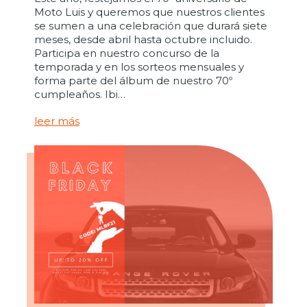
Moto Luis y queremos que nuestros clientes
se sumen a una celebración que durará siete
meses, desde abril hasta octubre incluido.
Participa en nuestro concurso de la
temporada y en los sorteos mensuales y
forma parte del álbum de nuestro 70º
cumpleaños. Ibi…
leer más