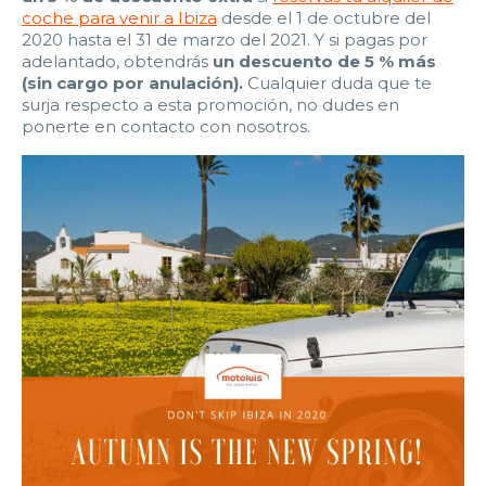
coche para venir a Ibiza
desde el 1 de octubre del
2020 hasta el 31 de marzo del 2021. Y si pagas por
adelantado, obtendrás
un descuento de 5 % más
(sin cargo por anulación).
Cualquier duda que te
surja respecto a esta promoción, no dudes en
ponerte en contacto con nosotros.