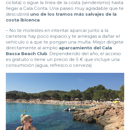
ciclista) o sigue la línea de la costa (senderismo) hasta
llegar a Cala Conta. Una paseo muy agradable que te
descubrirá
uno de los tramos más salvajes de la
costa ibicenca
.
– No te molestes en intentar aparcar junto a la
carretera: hay poco espacio y te arriesgas a dañar el
vehículo o a que te pongan una multa. Mejor dirígete
directamente al amplio
aparcamiento del Cala
Bassa Beach Club
. Dependiendo del año, el acceso
es gratuito o tiene un precio de 5 € que incluye una
consumición (agua, refresco o cerveza)