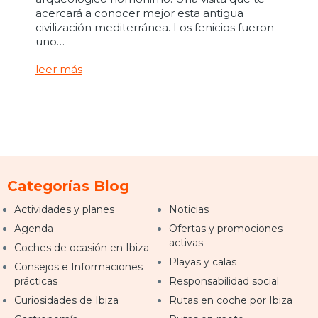
acercará a conocer mejor esta antigua
civilización mediterránea. Los fenicios fueron
uno…
leer más
Categorías Blog
Actividades y planes
Noticias
Agenda
Ofertas y promociones
activas
Coches de ocasión en Ibiza
Playas y calas
Consejos e Informaciones
prácticas
Responsabilidad social
Curiosidades de Ibiza
Rutas en coche por Ibiza