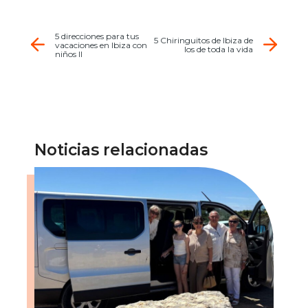
5 direcciones para tus
5 Chiringuitos de Ibiza de
vacaciones en Ibiza con
los de toda la vida
niños II
Noticias relacionadas