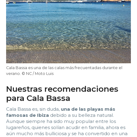
Cala Bassa es una de las calas más frecuentadas durante el
verano. © NC / Moto Luis
Nuestras recomendaciones
para Cala Bassa
Cala Bassa es, sin duda,
una de las playas más
famosas de Ibiza
debido a su belleza natural.
Aunque siempre ha sido muy popular entre los
lugareños, quienes solían acudir en familia, ahora es
aún mucho más bulliciosa y se ha convertido en una