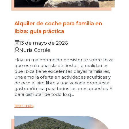
Alquiler de coche para familia en
Ibiza: guía práctica
13 de mayo de 2026
Nuria Cortés
Hay un malentendido persistente sobre Ibiza:
que es solo una isla de fiesta. La realidad es
que Ibiza tiene excelentes playas familiares,
una amplia oferta en actividades acuáticas y
de ocio al aire libre y una variada propuesta
gastronómica para todos los presupuestos. Y
para disfrutar de todo lo q…
leer más