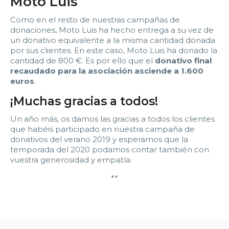
Moto Luis
Como en el resto de nuestras campañas de
donaciones, Moto Luis ha hecho entrega a su vez de
un donativo equivalente a la misma cantidad donada
por sus clientes. En este caso, Moto Luis ha donado la
cantidad de 800 €. Es por ello que el
donativo final
recaudado para la asociación asciende a 1.600
euros
.
¡Muchas gracias a todos!
Un año más, os damos las gracias a todos los clientes
que habéis participado en nuestra campaña de
donativos del verano 2019 y esperamos que la
temporada del 2020 podamos contar también con
vuestra generosidad y empatía.
**