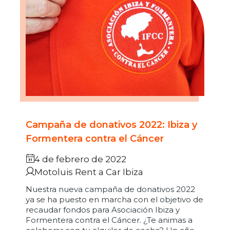
Campaña de donativos 2022: Ibiza y
Formentera contra el Cáncer
4 de febrero de 2022
Motoluis Rent a Car Ibiza
Nuestra nueva campaña de donativos 2022
ya se ha puesto en marcha con el objetivo de
recaudar fondos para Asociación Ibiza y
Formentera contra el Cáncer. ¿Te animas a