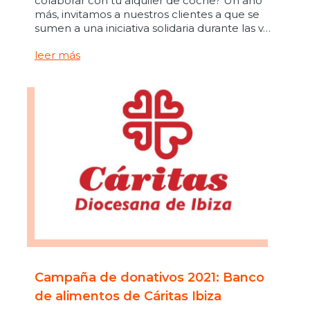
colaborar con tu alquiler de coche? Un año
más, invitamos a nuestros clientes a que se
sumen a una iniciativa solidaria durante las v…
leer más
Campaña de donativos 2021: Banco
de alimentos de Cáritas Ibiza