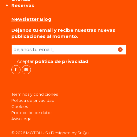
Reservas
Newsletter Blog
Déjanos tu email y recibe nuestras nuevas
publicaciones al momento.
Por favor, deja este campo vacío.
política de privacidad
Aceptar
Términos y condiciones
Política de privacidad
Cookies
Protección de datos
Aviso legal
© 2026 MOTOLUIS / Designed by Sr.Qu.