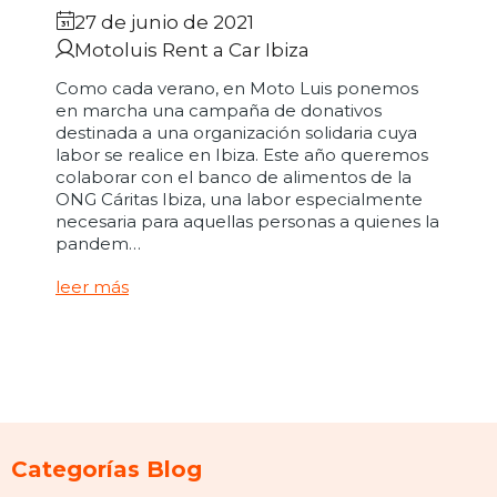
27 de junio de 2021
Motoluis Rent a Car Ibiza
Como cada verano, en Moto Luis ponemos
en marcha una campaña de donativos
destinada a una organización solidaria cuya
labor se realice en Ibiza. Este año queremos
colaborar con el banco de alimentos de la
ONG Cáritas Ibiza, una labor especialmente
necesaria para aquellas personas a quienes la
pandem…
leer más
Categorías Blog