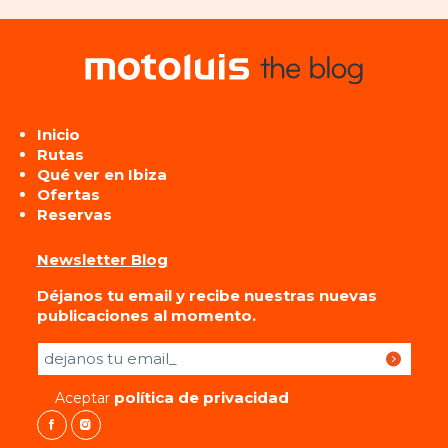
Inicio
Rutas
Qué ver en Ibiza
Ofertas
Reservas
Newsletter Blog
Déjanos tu email y recibe nuestras nuevas
publicaciones al momento.
Por favor, deja este campo vacío.
política de privacidad
Aceptar