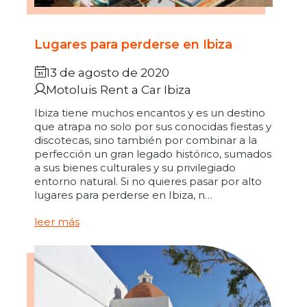
Lugares para perderse en Ibiza
13 de agosto de 2020
Motoluis Rent a Car Ibiza
Ibiza tiene muchos encantos y es un destino
que atrapa no solo por sus conocidas fiestas y
discotecas, sino también por combinar a la
perfección un gran legado histórico, sumados
a sus bienes culturales y su privilegiado
entorno natural. Si no quieres pasar por alto
lugares para perderse en Ibiza, n…
leer más