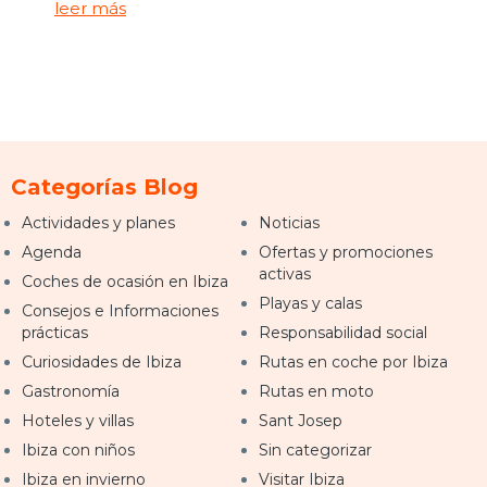
leer más
Categorías Blog
Actividades y planes
Noticias
Agenda
Ofertas y promociones
activas
Coches de ocasión en Ibiza
Playas y calas
Consejos e Informaciones
prácticas
Responsabilidad social
Curiosidades de Ibiza
Rutas en coche por Ibiza
Gastronomía
Rutas en moto
Hoteles y villas
Sant Josep
Ibiza con niños
Sin categorizar
Ibiza en invierno
Visitar Ibiza