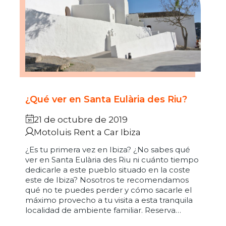
¿Qué ver en Santa Eulària des Riu?
21 de octubre de 2019
Motoluis Rent a Car Ibiza
¿Es tu primera vez en Ibiza? ¿No sabes qué
ver en Santa Eulària des Riu ni cuánto tiempo
dedicarle a este pueblo situado en la coste
este de Ibiza? Nosotros te recomendamos
qué no te puedes perder y cómo sacarle el
máximo provecho a tu visita a esta tranquila
localidad de ambiente familiar. Reserva…