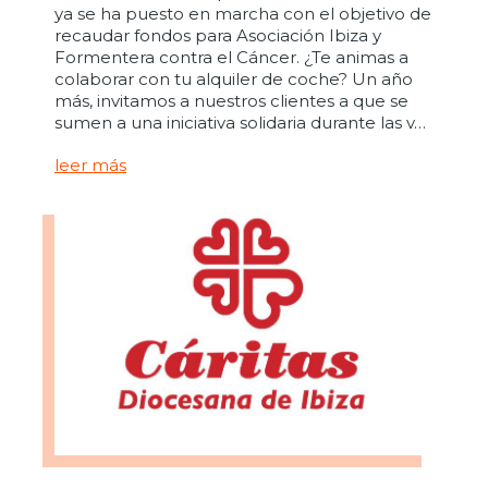
ya se ha puesto en marcha con el objetivo de
recaudar fondos para Asociación Ibiza y
Formentera contra el Cáncer. ¿Te animas a
colaborar con tu alquiler de coche? Un año
más, invitamos a nuestros clientes a que se
sumen a una iniciativa solidaria durante las v…
leer más