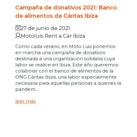
Campaña de donativos 2021: Banco
de alimentos de Cáritas Ibiza
27 de junio de 2021
Motoluis Rent a Car Ibiza
Como cada verano, en Moto Luis ponemos
en marcha una campaña de donativos
destinada a una organización solidaria cuya
labor se realice en Ibiza. Este año queremos
colaborar con el banco de alimentos de la
ONG Cáritas Ibiza, una labor especialmente
necesaria para aquellas personas a quienes la
pandem…
leer más