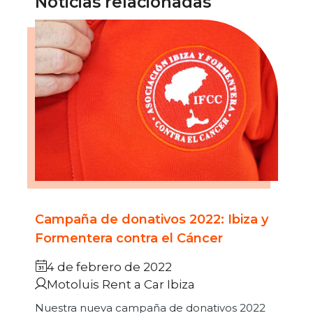
Noticias relacionadas
Campaña de donativos 2022: Ibiza y
Formentera contra el Cáncer
4 de febrero de 2022
Motoluis Rent a Car Ibiza
Nuestra nueva campaña de donativos 2022