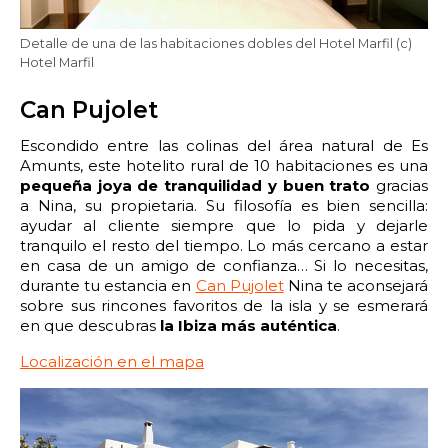
Detalle de una de las habitaciones dobles del Hotel Marfil (c)
Hotel Marfil
Can Pujolet
Escondido entre las colinas del área natural de Es
Amunts, este hotelito rural de 10 habitaciones es una
pequeña joya de tranquilidad y buen trato
gracias
a Nina, su propietaria. Su filosofía es bien sencilla:
ayudar al cliente siempre que lo pida y dejarle
tranquilo el resto del tiempo. Lo más cercano a estar
en casa de un amigo de confianza… Si lo necesitas,
durante tu estancia en
Can Pujolet
Nina te aconsejará
sobre sus rincones favoritos de la isla y se esmerará
en que descubras
la Ibiza más auténtica
.
Localización en el mapa