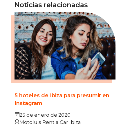
Noticias relacionadas
5 hoteles de Ibiza para presumir en
Instagram
25 de enero de 2020
Motoluis Rent a Car Ibiza