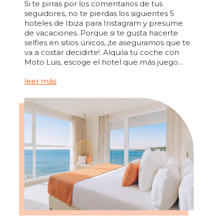
Si te pirras por los comentarios de tus
seguidores, no te pierdas los siguientes 5
hoteles de Ibiza para Instagram y presume
de vacaciones. Porque si te gusta hacerte
selfies en sitios únicos, ¡te aseguramos que te
va a costar decidirte!. Alquila tu coche con
Moto Luis, escoge el hotel que más juego…
leer más