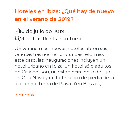
Hoteles en Ibiza: ¿Qué hay de nuevo
en el verano de 2019?
10 de julio de 2019
Motoluis Rent a Car Ibiza
Un verano más, nuevos hoteles abren sus
puertas tras realizar profundas reformas. En
este caso, las inauguraciones incluyen un
hotel urbano en Ibiza, un hotel sólo adultos
en Cala de Bou, un establecimiento de lujo
en Cala Nova y un hotel a tiro de piedra de la
acción nocturna de Playa d’en Bossa. ¿…
leer más