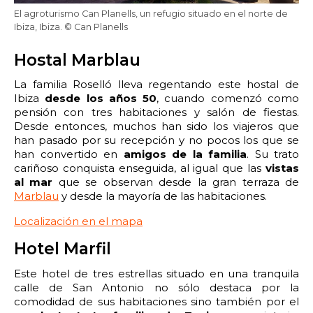
El agroturismo Can Planells, un refugio situado en el norte de
Ibiza, Ibiza. © Can Planells
Hostal Marblau
La familia Roselló lleva regentando este hostal de
Ibiza
desde los años 50
, cuando comenzó como
pensión con tres habitaciones y salón de fiestas.
Desde entonces, muchos han sido los viajeros que
han pasado por su recepción y no pocos los que se
han convertido en
amigos de la familia
. Su trato
cariñoso conquista enseguida, al igual que las
vistas
al mar
que se observan desde la gran terraza de
Marblau
y desde la mayoría de las habitaciones.
Localización en el mapa
Hotel Marfil
Este hotel de tres estrellas situado en una tranquila
calle de San Antonio no sólo destaca por la
comodidad de sus habitaciones sino también por el