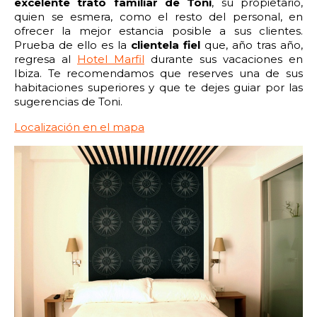
excelente trato familiar de Toni
, su propietario,
quien se esmera, como el resto del personal, en
ofrecer la mejor estancia posible a sus clientes.
Prueba de ello es la
clientela fiel
que, año tras año,
regresa al
Hotel Marfil
durante sus vacaciones en
Ibiza. Te recomendamos que reserves una de sus
habitaciones superiores y que te dejes guiar por las
sugerencias de Toni.
Localización en el mapa