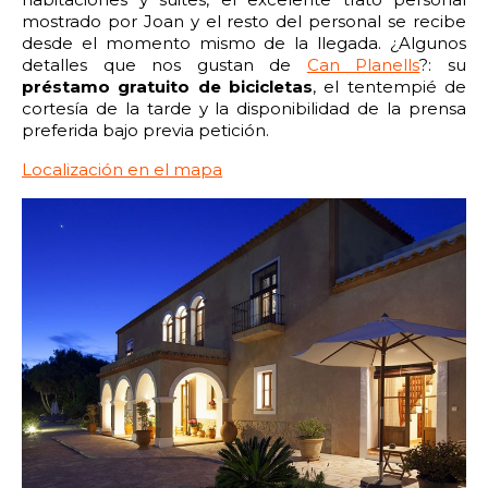
mostrado por Joan y el resto del personal se recibe
desde el momento mismo de la llegada. ¿Algunos
detalles que nos gustan de
Can Planells
?: su
préstamo gratuito de bicicletas
, el tentempié de
cortesía de la tarde y la disponibilidad de la prensa
preferida bajo previa petición.
Localización en el mapa