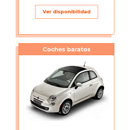
Ver disponibilidad
Coches baratos