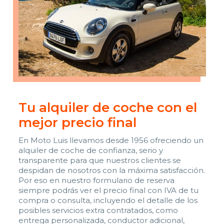
Tu alquiler de coche con el
mejor precio final
En Moto Luis llevamos desde 1956 ofreciendo un
alquiler de coche de confianza, serio y
transparente para que nuestros clientes se
despidan de nosotros con la máxima satisfacción.
Por eso en nuestro formulario de reserva
siempre podrás ver el precio final con IVA de tu
compra o consulta, incluyendo el detalle de los
posibles servicios extra contratados, como
entrega personalizada, conductor adicional,