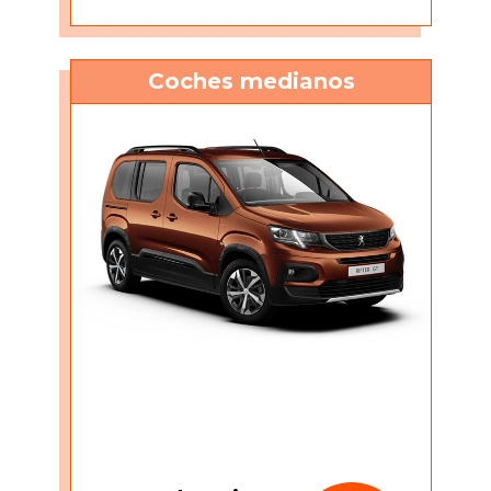
Coches medianos