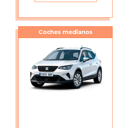
Coches medianos