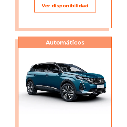
Ver disponibilidad
Automáticos