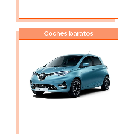
Coches baratos